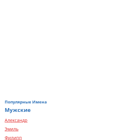
Популярные Имена
Мужские
Александр
Эмиль
Филипп