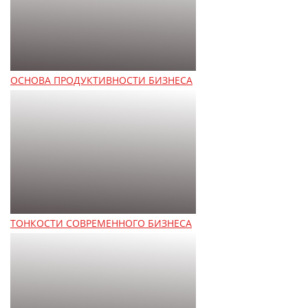
ОСНОВА ПРОДУКТИВНОСТИ БИЗНЕСА
ТОНКОСТИ СОВРЕМЕННОГО БИЗНЕСА