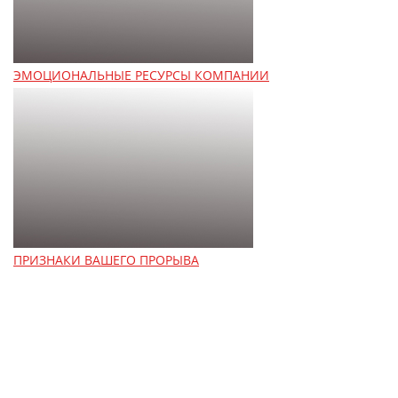
ЭМОЦИОНАЛЬНЫЕ РЕСУРСЫ КОМПАНИИ
ПРИЗНАКИ ВАШЕГО ПРОРЫВА