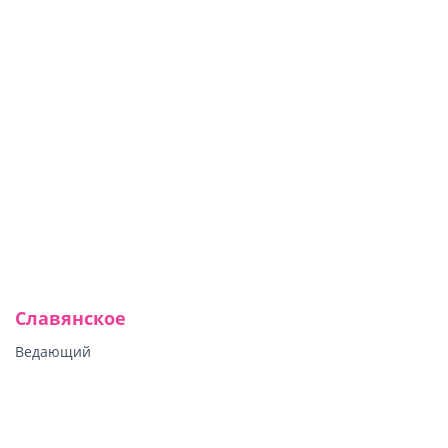
Славянское
Ведающий