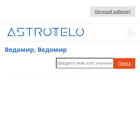
Личный кабинет
Ведамир, Ведомир
Поиск