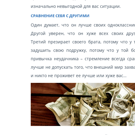
изначально невыгодной для вас ситуации.
СРАВНЕНИЕ СЕБЯ С ДРУГИМИ
Один думает, что он лучше своих одноклассни
Другой уверен, что он хуже всех своих дру
Третий презирает своего брата, потому что у 
задушить свою подружку, потому что у той б
привычка неудачника – стремление всегда сра
лучше не допускать того, что внешний мир захв
и никто не проживет ее лучше или хуже вас…