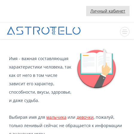
Личный кабинет
Имя - важная составляющая
характеристики человека, так
как от него в том числе
зависит его характер,
способности, вкусы, здоровье,
и даже судьба.
Выбирая имя для
мальчика
или
девочки
, пожалуй,
только ленивый сейчас не обращается к информации
о значении имен.