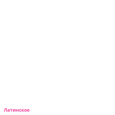
Латинское