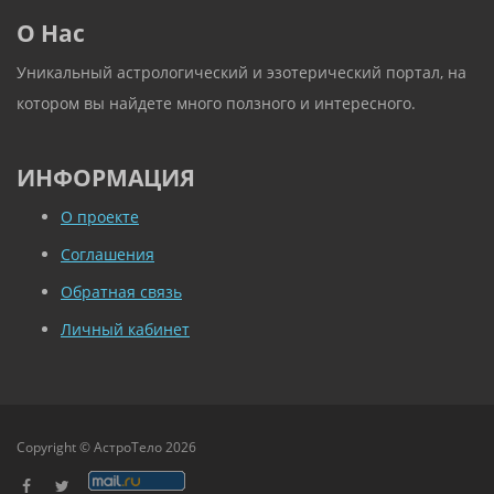
О Нас
Уникальный астрологический и эзотерический портал, на
котором вы найдете много ползного и интересного.
ИНФОРМАЦИЯ
О проекте
Соглашения
Обратная связь
Личный кабинет
Copyright © АстроТело 2026