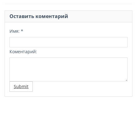
Оставить коментарий
Имя:
*
Коментарий:
Submit