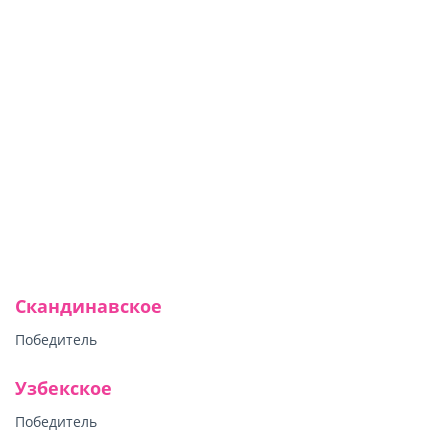
Скандинавское
Победитель
Узбекское
Победитель