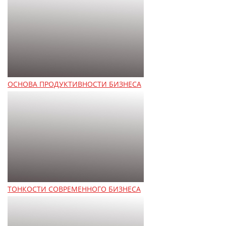
ОСНОВА ПРОДУКТИВНОСТИ БИЗНЕСА
ТОНКОСТИ СОВРЕМЕННОГО БИЗНЕСА