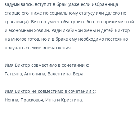
задумываясь, вступит в брак (даже если избранница
старше его, ниже по социальному статусу или далеко не
красавица). Виктор умеет обустроить быт, он прижимистый
и экономный хозяин. Ради любимой жены и детей Виктор
на многое готов, но и в браке ему необходимо постоянно
получать свежие впечатления.
Имя Виктор совместимо в сочетании с
:
Татьяна, Антонина, Валентина, Вера.
Имя Виктор не совместимо в сочетании с
:
Нонна, Прасковья, Инга и Кристина.