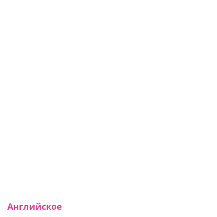
Английское