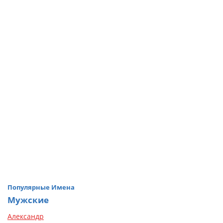
Популярные Имена
Мужские
Александр