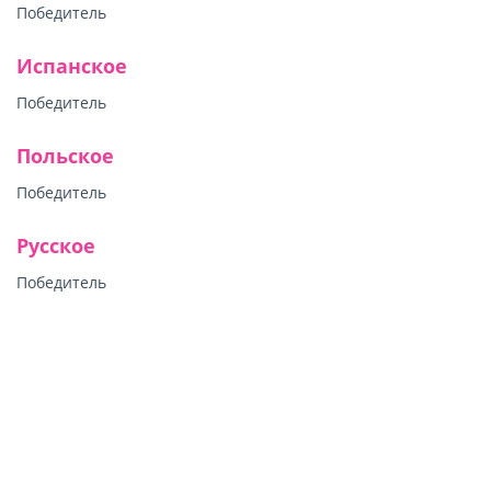
Победитель
Испанское
Победитель
Польское
Победитель
Русское
Победитель