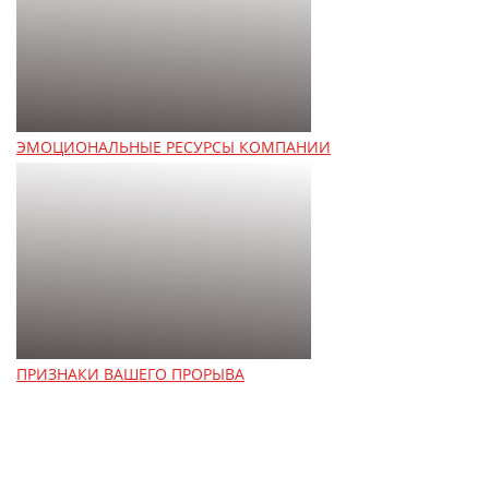
ЭМОЦИОНАЛЬНЫЕ РЕСУРСЫ КОМПАНИИ
ПРИЗНАКИ ВАШЕГО ПРОРЫВА