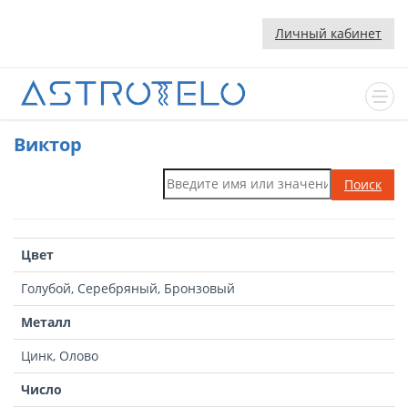
Личный кабинет
Виктор
Поиск
Цвет
Голубой, Серебряный, Бронзовый
Металл
Цинк, Олово
Число