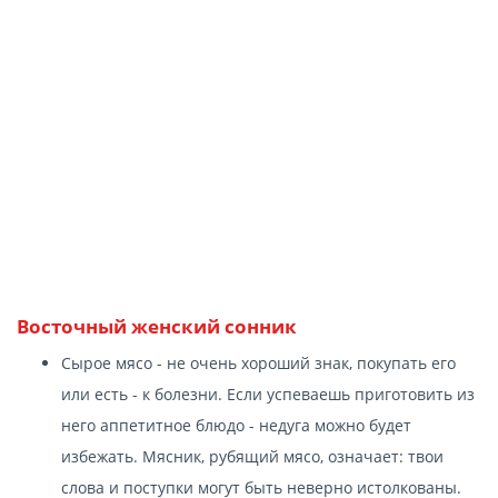
Восточный женский сонник
Сырое мясо - не очень хороший знак, покупать его
или есть - к болезни. Если успеваешь приготовить из
него аппетитное блюдо - недуга можно будет
избежать. Мясник, рубящий мясо, означает: твои
слова и поступки могут быть неверно истолкованы.