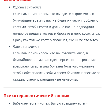
Хорошее значение
Если вам приснилось, что вы едите сырое мясо, в
ближайшее время у вас не будет никаких проблем с
костями. Чтобы кости и дальше вас не подводили,
ночью разведите костер и бросьте в него кусок мяса.
Сразу как только костер погаснет, съешьте это мясо.
Плохое значение
Если вам приснилось, что вы готовите мясо, в
ближайшее время вас ждет серьезное потрясение,
возможно, смерть или болезнь близкого человеке
Чтобы обезопасить себя и своих близких, повесьте за
каждым окном разноцветные ленточки.
Психотерапевтический сонник
Бабанину есть – успех. Битую говядину есть –