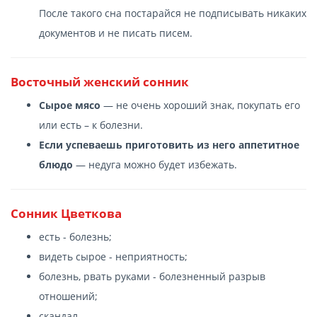
После такого сна постарайся не подписывать никаких
документов и не писать писем.
Восточный женский сонник
Сырое мясо
— не очень хороший знак, покупать его
или есть – к болезни.
Если успеваешь приготовить из него аппетитное
блюдо
— недуга можно будет избежать.
Сонник Цветкова
есть - болезнь;
видеть сырое - неприятность;
болезнь, рвать руками - болезненный разрыв
отношений;
скандал.