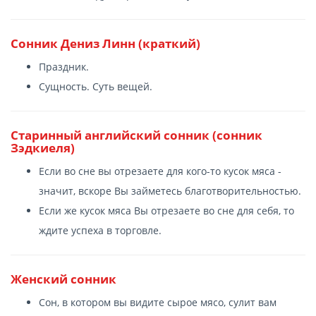
Сонник Дениз Линн (краткий)
Праздник.
Сущность. Суть вещей.
Старинный английский сонник (сонник
Зэдкиеля)
Если во сне вы отрезаете для кого-то кусок мяса -
значит, вскоре Вы займетесь благотворительностью.
Если же кусок мяса Вы отрезаете во сне для себя, то
ждите успеха в торговле.
Женский сонник
Сон, в котором вы видите сырое мясо, сулит вам