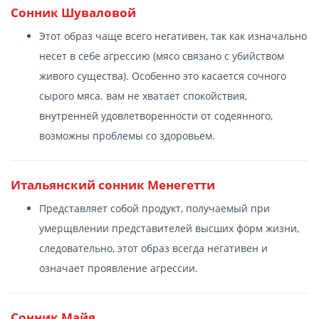
Сонник Шуваловой
Этот образ чаще всего негативен, так как изначально
несет в себе агрессию (мясо связано с убийством
живого существа). Особенно это касается сочного
сырого мяса. вам не хватает спокойствия,
внутренней удовлетворенности от содеянного,
возможны проблемы со здоровьем.
Итальянский сонник Менегетти
Представляет собой продукт, получаемый при
умерщвлении представителей высших форм жизни,
следовательно, этот образ всегда негативен и
означает проявление агрессии.
Сонник Майя