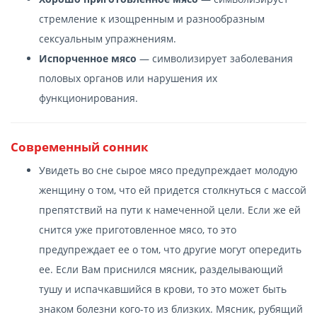
стремление к изощренным и разнообразным
сексуальным упражнениям.
Испорченное мясо
— символизирует заболевания
половых органов или нарушения их
функционирования.
Современный сонник
Увидеть во сне сырое мясо предупреждает молодую
женщину о том, что ей придется столкнуться с массой
препятствий на пути к намеченной цели. Если же ей
снится уже приготовленное мясо, то это
предупреждает ее о том, что другие могут опередить
ее. Если Вам приснился мясник, разделывающий
тушу и испачкавшийся в крови, то это может быть
знаком болезни кого-то из близких. Мясник, рубящий