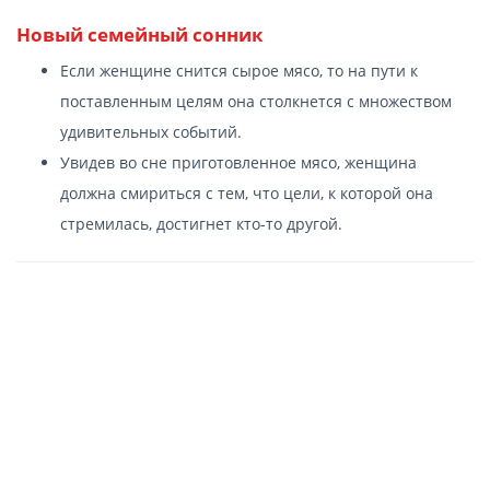
Новый семейный сонник
Если женщине снится сырое мясо, то на пути к
поставленным целям она столкнется с множеством
удивительных событий.
Увидев во сне приготовленное мясо, женщина
должна смириться с тем, что цели, к которой она
стремилась, достигнет кто-то другой.