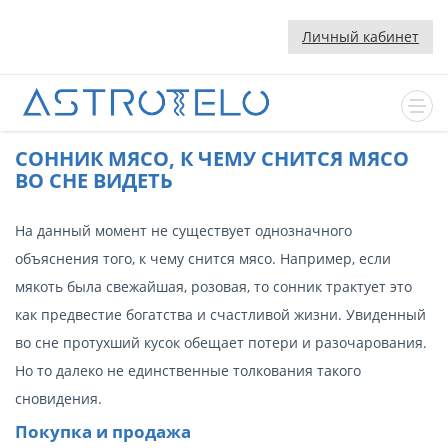
Личный кабинет
CОННИК МЯСО, К ЧЕМУ СНИТСЯ МЯСО
ВО СНЕ ВИДЕТЬ
На данный момент не существует однозначного
объяснения того, к чему снится мясо. Например, если
мякоть была свежайшая, розовая, то сонник трактует это
как предвестие богатства и счастливой жизни. Увиденный
во сне протухший кусок обещает потери и разочарования.
Но то далеко не единственные толкования такого
сновидения.
Покупка и продажа