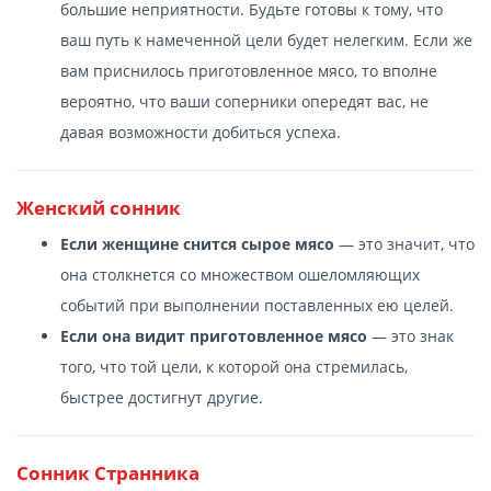
большие неприятности. Будьте готовы к тому, что
ваш путь к намеченной цели будет нелегким. Если же
вам приснилось приготовленное мясо, то вполне
вероятно, что ваши соперники опередят вас, не
давая возможности добиться успеха.
Женский сонник
Если женщине снится сырое мясо
— это значит, что
она столкнется со множеством ошеломляющих
событий при выполнении поставленных ею целей.
Если она видит приготовленное мясо
— это знак
того, что той цели, к которой она стремилась,
быстрее достигнут другие.
Сонник Странника