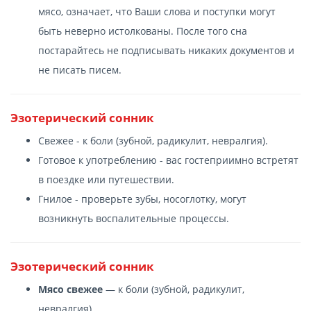
мясо, означает, что Ваши слова и поступки могут
быть неверно истолкованы. После того сна
постарайтесь не подписывать никаких документов и
не писать писем.
Эзотерический сонник
Свежее - к боли (зубной, радикулит, невралгия).
Готовое к употреблению - вас гостеприимно встретят
в поездке или путешествии.
Гнилое - проверьте зубы, носоглотку, могут
возникнуть воспалительные процессы.
Эзотерический сонник
Мясо свежее
— к боли (зубной, радикулит,
невралгия).