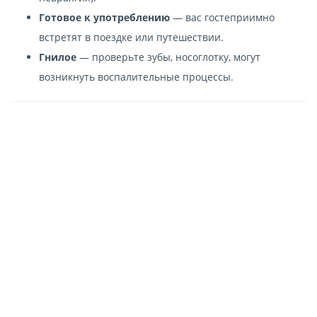
Готовое к употреблению
— вас гостеприимно
встретят в поездке или путешествии.
Гнилое
— проверьте зубы, носоглотку, могут
возникнуть воспалительные процессы.