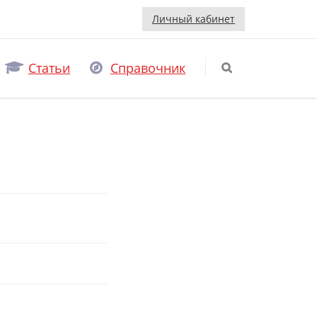
Личный кабинет
Статьи
Справочник