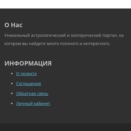
О Нас
Уникальный астрологический и эзотерический портал, на
котором вы найдете много ползного и интересного.
ИНФОРМАЦИЯ
О проекте
Соглашения
Обратная связь
Личный кабинет