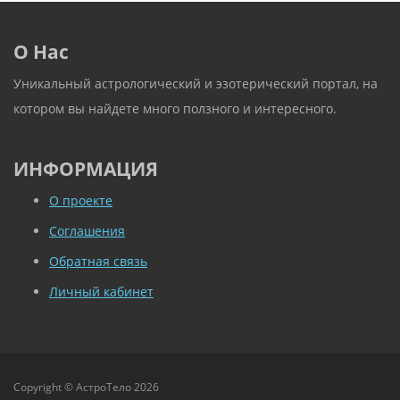
О Нас
Уникальный астрологический и эзотерический портал, на
котором вы найдете много ползного и интересного.
ИНФОРМАЦИЯ
О проекте
Соглашения
Обратная связь
Личный кабинет
Copyright © АстроТело 2026