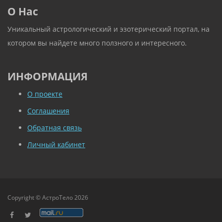
О Нас
Уникальный астрологический и эзотерический портал, на
котором вы найдете много ползного и интересного.
ИНФОРМАЦИЯ
О проекте
Соглашения
Обратная связь
Личный кабинет
Copyright © АстроТело 2026