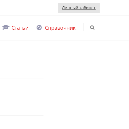
Личный кабинет
Статьи
Справочник