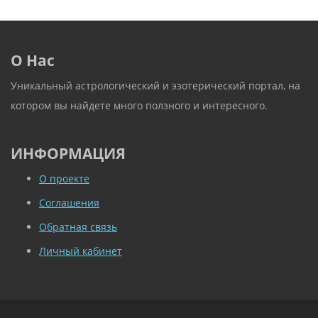
О Нас
Уникальный астрологический и эзотерический портал, на
котором вы найдете много ползного и интересного.
ИНФОРМАЦИЯ
О проекте
Соглашения
Обратная связь
Личный кабинет