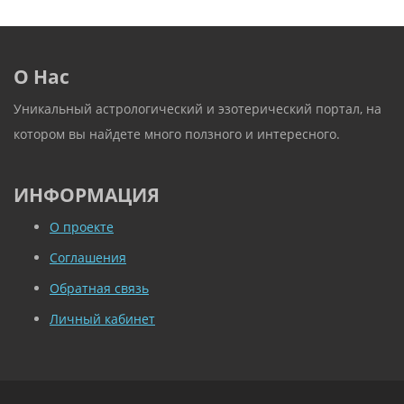
О Нас
Уникальный астрологический и эзотерический портал, на
котором вы найдете много ползного и интересного.
ИНФОРМАЦИЯ
О проекте
Соглашения
Обратная связь
Личный кабинет