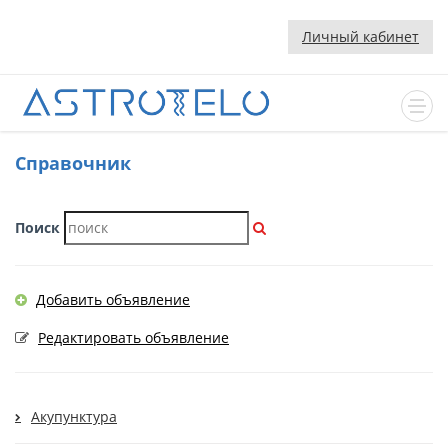
Личный кабинет
Cправочник
Поиск
Добавить объявление
Редактировать объявление
Акупунктура