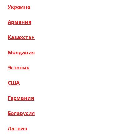
Украина
Армения
Казахстан
Молдавия
Эстония
США
Германия
Беларусия
Латвия