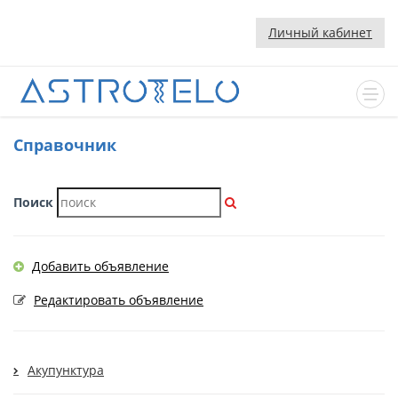
Личный кабинет
Cправочник
Поиск
Добавить объявление
Редактировать объявление
Акупунктура