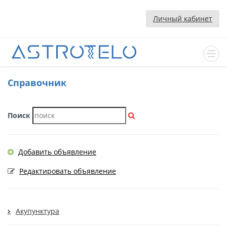
Личный кабинет
Cправочник
Поиск
Добавить объявление
Редактировать объявление
Акупунктура