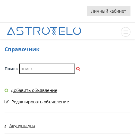
Личный кабинет
Cправочник
Поиск
Добавить объявление
Редактировать объявление
Акупунктура