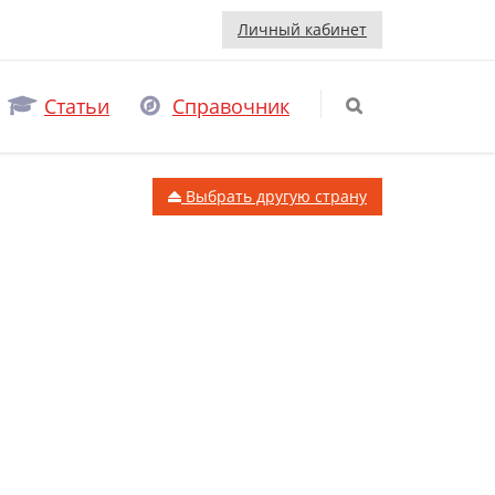
Личный кабинет
Статьи
Справочник
Выбрать другую страну