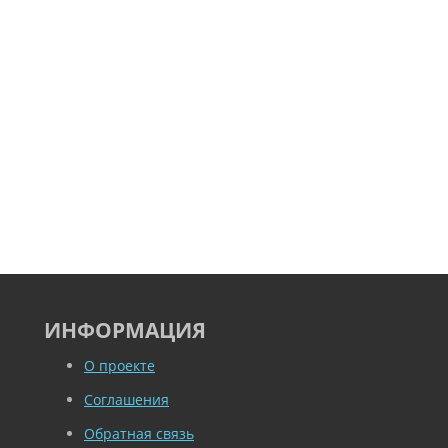
ИНФОРМАЦИЯ
О проекте
Соглашения
Обратная связь