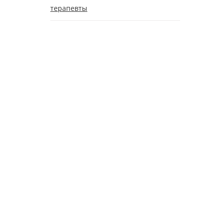
терапевты