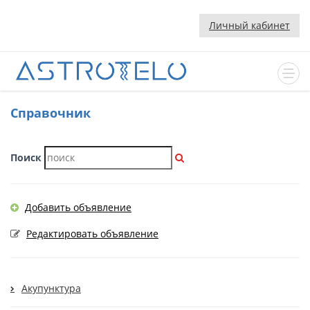
Личный кабинет
Cправочник
Поиск
Добавить объявление
Редактировать объявление
Акупунктура