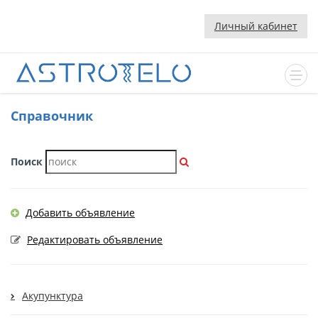
Личный кабинет
Cправочник
Поиск
Добавить объявление
Редактировать объявление
Акупунктура