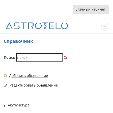
Личный кабинет
Cправочник
Поиск
Добавить объявление
Редактировать объявление
Акупунктура