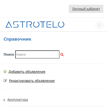
Личный кабинет
Cправочник
Поиск
Добавить объявление
Редактировать объявление
Акупунктура