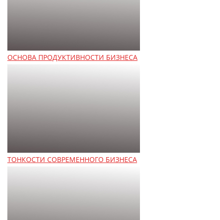
ОСНОВА ПРОДУКТИВНОСТИ БИЗНЕСА
ТОНКОСТИ СОВРЕМЕННОГО БИЗНЕСА