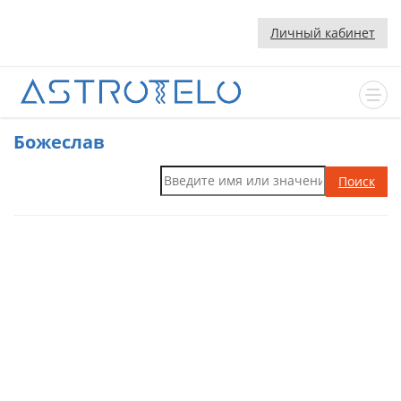
Личный кабинет
Божеслав
Поиск