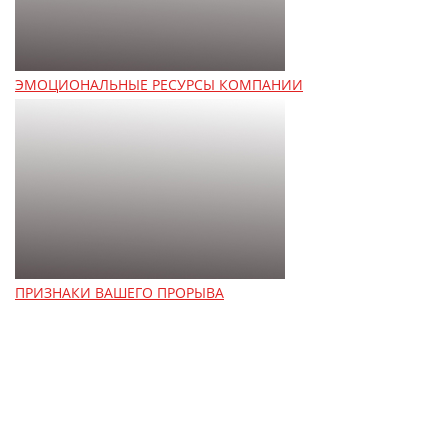
ЭМОЦИОНАЛЬНЫЕ РЕСУРСЫ КОМПАНИИ
ПРИЗНАКИ ВАШЕГО ПРОРЫВА