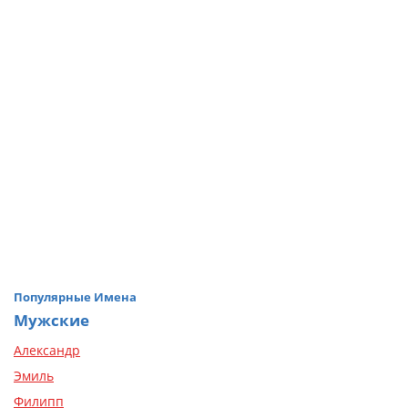
Популярные Имена
Мужские
Александр
Эмиль
Филипп