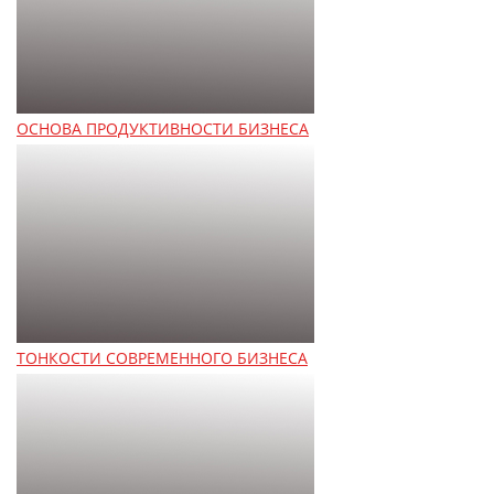
ОСНОВА ПРОДУКТИВНОСТИ БИЗНЕСА
ТОНКОСТИ СОВРЕМЕННОГО БИЗНЕСА