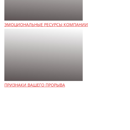
ЭМОЦИОНАЛЬНЫЕ РЕСУРСЫ КОМПАНИИ
ПРИЗНАКИ ВАШЕГО ПРОРЫВА