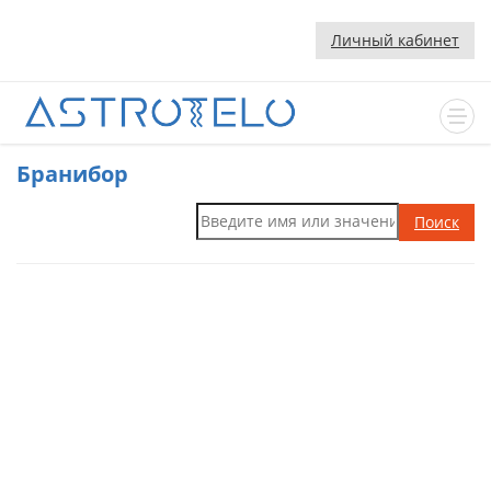
Личный кабинет
Бранибор
Поиск