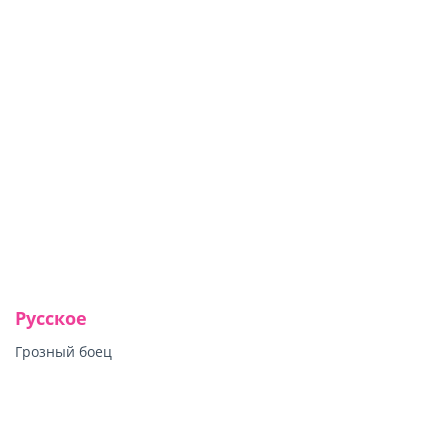
Русское
Грозный боец