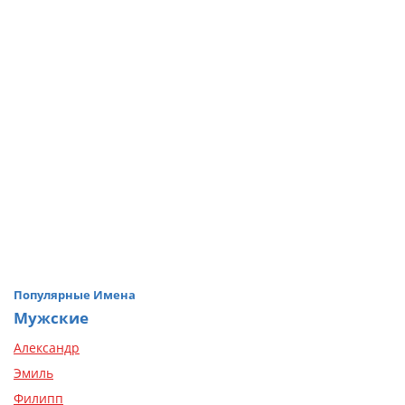
Популярные Имена
Мужские
Александр
Эмиль
Филипп