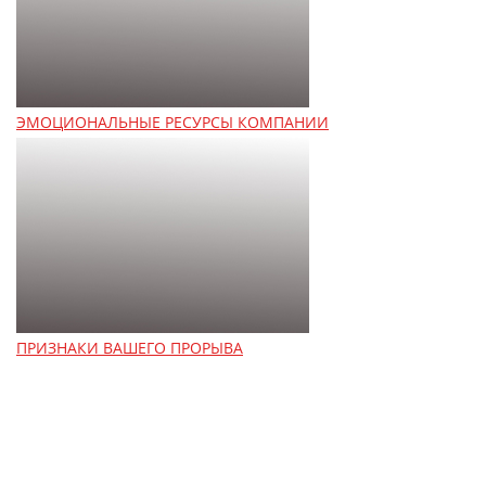
ЭМОЦИОНАЛЬНЫЕ РЕСУРСЫ КОМПАНИИ
ПРИЗНАКИ ВАШЕГО ПРОРЫВА