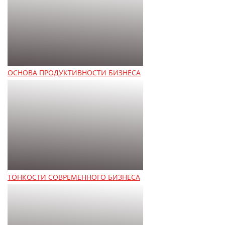
ОСНОВА ПРОДУКТИВНОСТИ БИЗНЕСА
ТОНКОСТИ СОВРЕМЕННОГО БИЗНЕСА