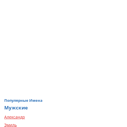
Популярные Имена
Мужские
Александр
Эмиль