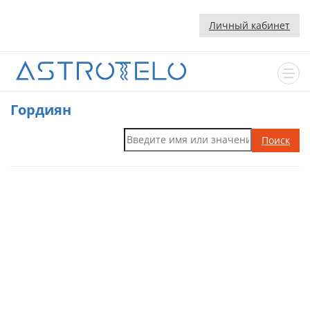
Личный кабинет
Гордиян
Поиск