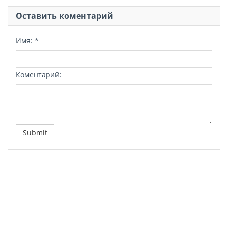
Оставить коментарий
Имя:
*
Коментарий:
Submit