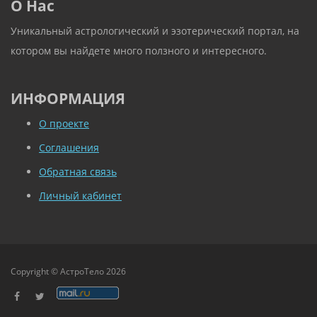
О Нас
Уникальный астрологический и эзотерический портал, на
котором вы найдете много ползного и интересного.
ИНФОРМАЦИЯ
О проекте
Соглашения
Обратная связь
Личный кабинет
Copyright © АстроТело 2026