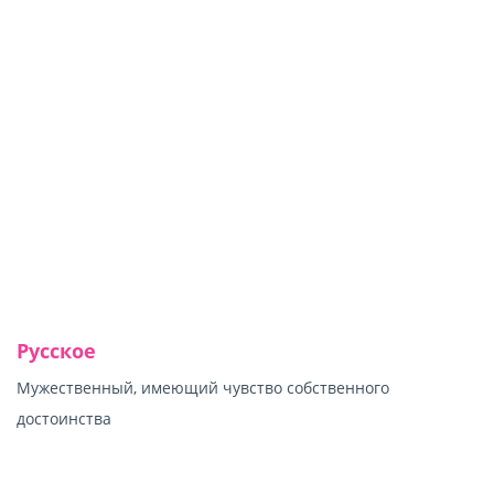
Русское
Мужественный, имеющий чувство собственного
достоинства