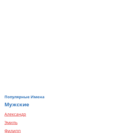
Популярные Имена
Мужские
Александр
Эмиль
Филипп