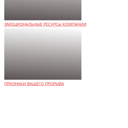
ЭМОЦИОНАЛЬНЫЕ РЕСУРСЫ КОМПАНИИ
ПРИЗНАКИ ВАШЕГО ПРОРЫВА