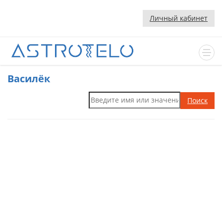
Личный кабинет
Василёк
Поиск