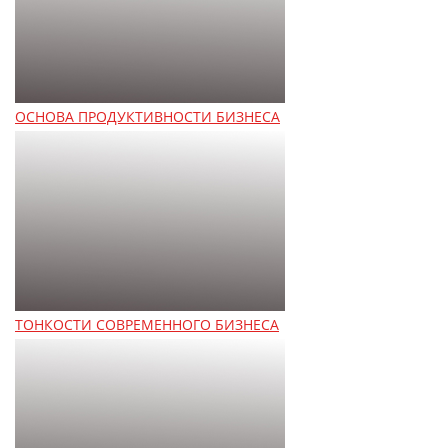
ОСНОВА ПРОДУКТИВНОСТИ БИЗНЕСА
ТОНКОСТИ СОВРЕМЕННОГО БИЗНЕСА