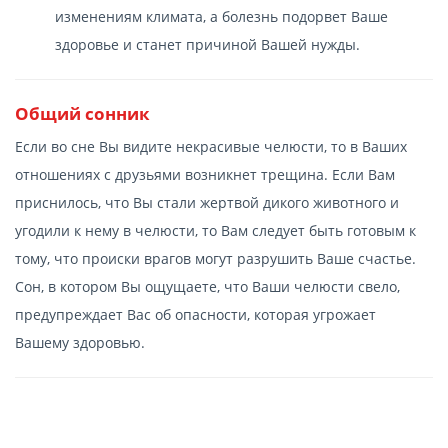
изменениям климата, а болезнь подорвет Ваше
здоровье и станет причиной Вашей нужды.
Общий сонник
Если во сне Вы видите некрасивые челюсти, то в Ваших
отношениях с друзьями возникнет трещина. Если Вам
приснилось, что Вы стали жертвой дикого животного и
угодили к нему в челюсти, то Вам следует быть готовым к
тому, что происки врагов могут разрушить Ваше счастье.
Сон, в котором Вы ощущаете, что Ваши челюсти свело,
предупреждает Вас об опасности, которая угрожает
Вашему здоровью.