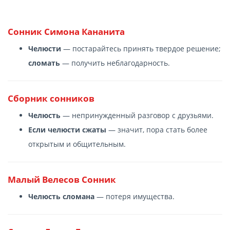
Сонник Симона Кананита
Челюсти
— постарайтесь принять твердое решение;
сломать
— получить неблагодарность.
Сборник сонников
Челюсть
— непринужденный разговор с друзьями.
Если челюсти сжаты
— значит, пора стать более
открытым и общительным.
Малый Велесов Сонник
Челюсть сломана
— потеря имущества.