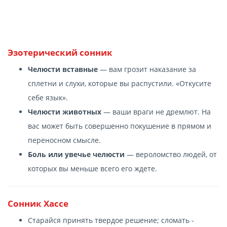
Эзотерический сонник
Челюсти вставные
— вам грозит наказание за
сплетни и слухи, которые вы распустили. «Откусите
себе язык».
Челюсти животных
— ваши враги не дремлют. На
вас может быть совершенно покушение в прямом и
переносном смысле.
Боль или увечье челюсти
— вероломство людей, от
которых вы меньше всего его ждете.
Сонник Хассе
Старайся принять твердое решение; сломать -