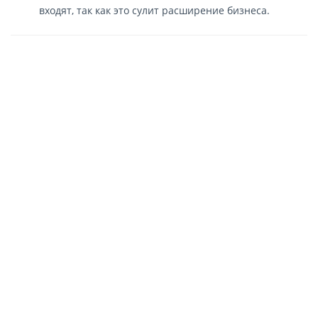
входят, так как это сулит расширение бизнеса.