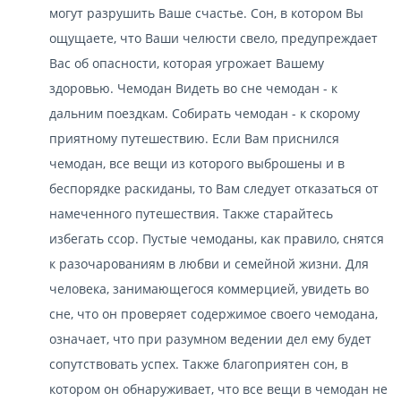
могут разрушить Ваше счастье. Сон, в котором Вы
ощущаете, что Ваши челюсти свело, предупреждает
Вас об опасности, которая угрожает Вашему
здоровью. Чемодан Видеть во сне чемодан - к
дальним поездкам. Собирать чемодан - к скорому
приятному путешествию. Если Вам приснился
чемодан, все вещи из которого выброшены и в
беспорядке раскиданы, то Вам следует отказаться от
намеченного путешествия. Также старайтесь
избегать ссор. Пустые чемоданы, как правило, снятся
к разочарованиям в любви и семейной жизни. Для
человека, занимающегося коммерцией, увидеть во
сне, что он проверяет содержимое своего чемодана,
означает, что при разумном ведении дел ему будет
сопутствовать успех. Также благоприятен сон, в
котором он обнаруживает, что все вещи в чемодан не