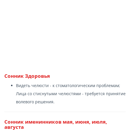
Сонник Здоровья
Видеть челюсти - к стоматологическим проблемам;
Лица со стиснутыми челюстями - требуется принятие
волевого решения.
Сонник именинников мая, июня, июля,
августа