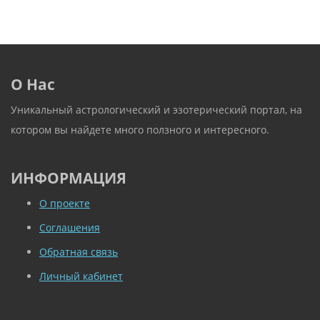
О Нас
Уникальный астрологический и эзотерический портал, на
котором вы найдете много ползного и интересного.
ИНФОРМАЦИЯ
О проекте
Соглашения
Обратная связь
Личный кабинет