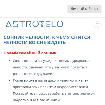
Личный кабинет
CОННИК ЧЕЛЮСТИ, К ЧЕМУ СНИТСЯ
ЧЕЛЮСТИ ВО СНЕ ВИДЕТЬ
Новый семейный сонник
Сон, в котором вы увидели тяжелые уродливые
челюсти, означает, что у вас могут появиться
разногласия с друзьями.
Попав во сне в пасть дикого животного, наяву
приготовьтесь к проискам недоброжелателей.
Постарайтесь поскорее забыть этот сон, иначе он
надолго выбьет вас из колеи.