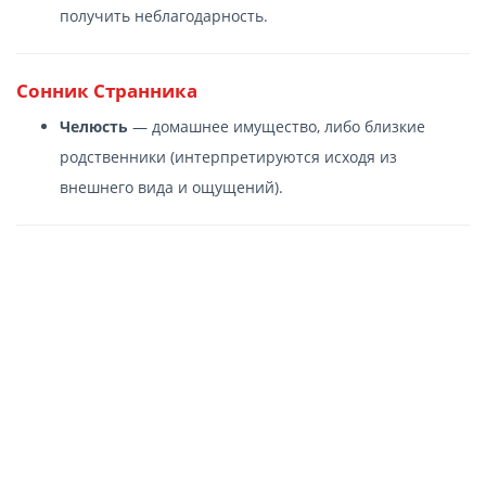
получить неблагодарность.
Сонник Странника
Челюсть
— домашнее имущество, либо близкие
родственники (интерпретируются исходя из
внешнего вида и ощущений).