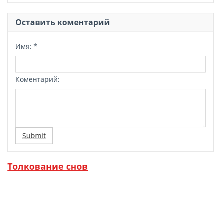
Оставить коментарий
Имя:
*
Коментарий:
Submit
Толкование снов