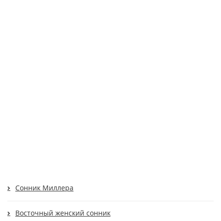
Cонник Миллера
Восточный женский сонник