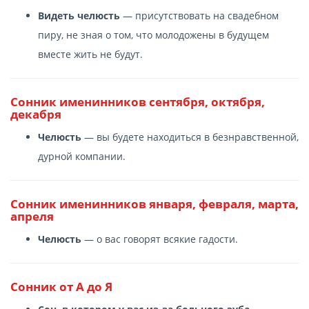
Видеть челюсть
— присутствовать на свадебном
пиру, не зная о том, что молодожены в будущем
вместе жить не будут.
Сонник именинников сентября, октября,
декабря
Челюсть
— вы будете находиться в безнравственной,
дурной компании.
Сонник именинников января, февраля, марта,
апреля
Челюсть
— о вас говорят всякие гадости.
Сонник от А до Я