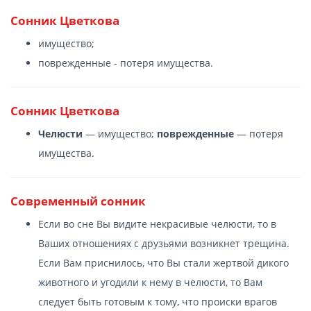
Сонник Цветкова
имущество;
поврежденные - потеря имущества.
Сонник Цветкова
Челюсти
— имущество;
поврежденные
— потеря
имущества.
Современный сонник
Если во сне Вы видите некрасивые челюсти, то в
Ваших отношениях с друзьями возникнет трещина.
Если Вам приснилось, что Вы стали жертвой дикого
животного и угодили к нему в челюсти, то Вам
следует быть готовым к тому, что происки врагов