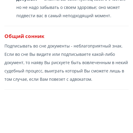
но не надо забывать о своем здоровье; оно может
подвести вас в самый неподходящий момент.
Общий сонник
Подписывать во сне документы - неблагоприятный знак.
Если во сне Вы видите или подписываете какой-либо
документ, то наяву Вы рискуете быть вовлеченным в некий
судебный процесс, выиграть который Вы сможете лишь в
том случае, если Вам повезет с адвокатом.