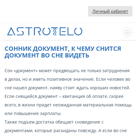
Личный кабинет
CОННИК ДОКУМЕНТ, К ЧЕМУ СНИТСЯ
ДОКУМЕНТ ВО СНЕ ВИДЕТЬ
Сон «документ» может предвещать не только затруднения
в делах, но и иметь позитивное значение. Если человек во
сне нашел документ, наяву стоит ждать хороших новостей.
Если снящийся документ – квитанция об оплате, скорее
всего, в жизни придет неожиданная материальная помощь
или повышение зарплаты.
Также подъем достатка обещает сновидение с
документами, которые раскиданы повсюду. А если во сне