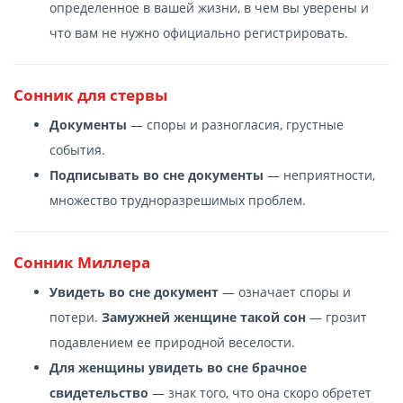
определенное в вашей жизни, в чем вы уверены и
что вам не нужно официально регистрировать.
Сонник для стервы
Документы
— споры и разногласия, грустные
события.
Подписывать во сне документы
— неприятности,
множество трудноразрешимых проблем.
Cонник Миллера
Увидеть во сне документ
— означает споры и
потери.
Замужней женщине такой сон
— грозит
подавлением ее природной веселости.
Для женщины увидеть во сне брачное
свидетельство
— знак того, что она скоро обретет