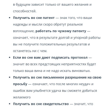
в будущем зависит только от вашего желания и
способностей.
Получить во сне патент
— знак того, что ваши
надежды и мысли скоро обретут реальное
воплощение,
работать по чужому патенту
—
означает, что в результате долгой и упорной работы
вы не получите положительных результатов и
останетесь ни с чем.
Если во сне вам дают подписать протокол
—
значит во всех предстоящих неприятностях будет
только ваша вина и не надо искать виноватых.
Получить во сне письменное разрешение на свою
просьбу
— означает, что после многих неудач и
ошибок вам улыбнется удача вы сможете добиться
желаемого
Получить во сне свидетельство
— значит, что