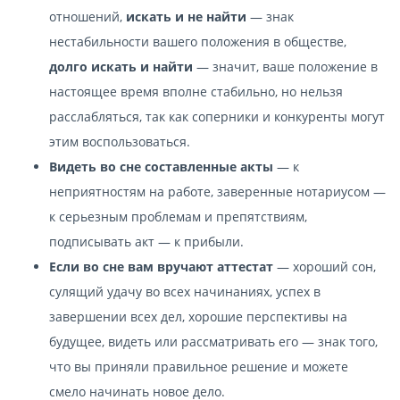
отношений,
искать и не найти
— знак
нестабильности вашего положения в обществе,
долго искать и найти
— значит, ваше положение в
настоящее время вполне стабильно, но нельзя
расслабляться, так как соперники и конкуренты могут
этим воспользоваться.
Видеть во сне составленные акты
— к
неприятностям на работе, заверенные нотариусом —
к серьезным проблемам и препятствиям,
подписывать акт — к прибыли.
Если во сне вам вручают аттестат
— хороший сон,
сулящий удачу во всех начинаниях, успех в
завершении всех дел, хорошие перспективы на
будущее, видеть или рассматривать его — знак того,
что вы приняли правильное решение и можете
смело начинать новое дело.