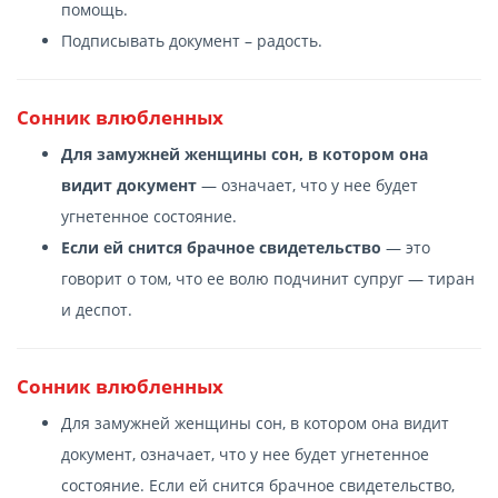
помощь.
Подписывать документ – радость.
Сонник влюбленных
Для замужней женщины сон, в котором она
видит документ
— означает, что у нее будет
угнетенное состояние.
Если ей снится брачное свидетельство
— это
говорит о том, что ее волю подчинит супруг — тиран
и деспот.
Сонник влюбленных
Для замужней женщины сон, в котором она видит
документ, означает, что у нее будет угнетенное
состояние. Если ей снится брачное свидетельство,