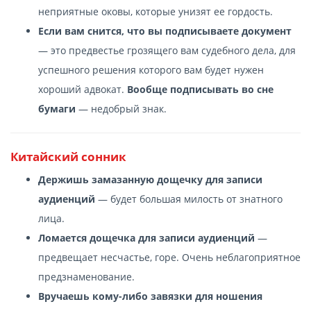
неприятные оковы, которые унизят ее гордость.
Если вам снится, что вы подписываете документ
— это предвестье грозящего вам судебного дела, для
успешного решения которого вам будет нужен
хороший адвокат.
Вообще подписывать во сне
бумаги
— недобрый знак.
Китайский сонник
Держишь замазанную дощечку для записи
аудиенций
— будет большая милость от знатного
лица.
Ломается дощечка для записи аудиенций
—
предвещает несчастье, горе. Очень неблагоприятное
предзнаменование.
Вручаешь кому-либо завязки для ношения