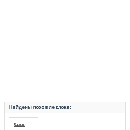
Найдены похожие слова:
Балык