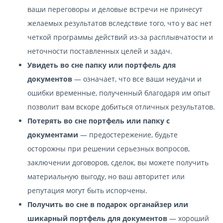
ваши переговоры и деловые встречи не принесут
желаемых результатов вследствие того, что у вас нет
четкой программы действий из-за расплывчатости и
неточности поставленных целей и задач.
Увидеть во сне папку или портфель для
документов
— означает, что все ваши неудачи и
ошибки временные, полученный благодаря им опыт
позволит вам вскоре добиться отличных результатов.
Потерять во сне портфель или папку с
документами
— предостережение, будьте
осторожны при решении серьезных вопросов,
заключении договоров, сделок, вы можете получить
материальную выгоду, но ваш авторитет или
репутация могут быть испорчены.
Получить во сне в подарок органайзер или
шикарный портфель для документов
— хороший