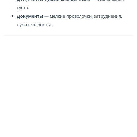
суета.
Документы
— мелкие проволочки, затруднения,
пустые хлопоты.