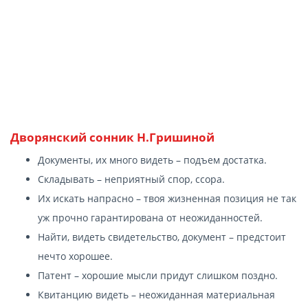
Дворянский сонник Н.Гришиной
Документы, их много видеть – подъем достатка.
Складывать – неприятный спор, ссора.
Их искать напрасно – твоя жизненная позиция не так
уж прочно гарантирована от неожиданностей.
Найти, видеть свидетельство, документ – предстоит
нечто хорошее.
Патент – хорошие мысли придут слишком поздно.
Квитанцию видеть – неожиданная материальная