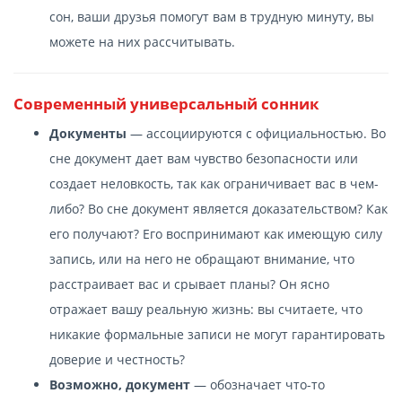
сон, ваши друзья помогут вам в трудную минуту, вы
можете на них рассчитывать.
Современный универсальный сонник
Документы
— ассоциируются с официальностью. Во
сне документ дает вам чувство безопасности или
создает неловкость, так как ограничивает вас в чем-
либо? Во сне документ является доказательством? Как
его получают? Его воспринимают как имеющую силу
запись, или на него не обращают внимание, что
расстраивает вас и срывает планы? Он ясно
отражает вашу реальную жизнь: вы считаете, что
никакие формальные записи не могут гарантировать
доверие и честность?
Возможно, документ
— обозначает что-то