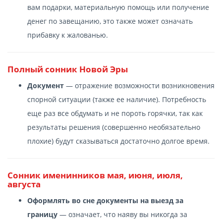
вам подарки, материальную помощь или получение
денег по завещанию, это также может означать
прибавку к жалованью.
Полный сонник Новой Эры
Документ
— отражение возможности возникновения
спорной ситуации (также ее наличие). Потребность
еще раз все обдумать и не пороть горячки, так как
результаты решения (совершенно необязательно
плохие) будут сказываться достаточно долгое время.
Сонник именинников мая, июня, июля,
августа
Оформлять во сне документы на выезд за
границу
— означает, что наяву вы никогда за