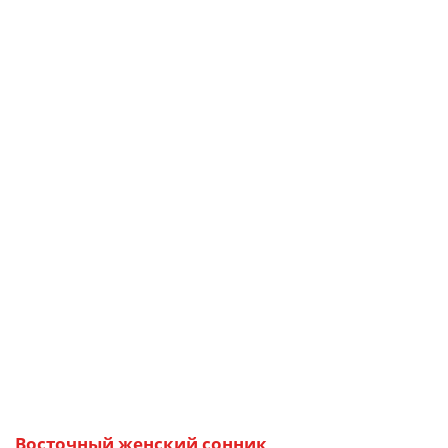
Восточный женский сонник