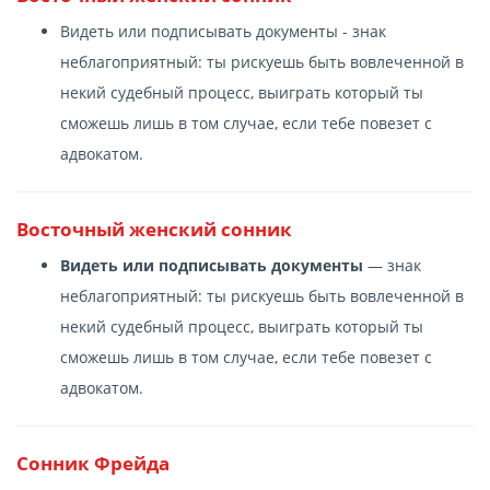
Видеть или подписывать документы - знак
неблагоприятный: ты рискуешь быть вовлеченной в
некий судебный процесс, выиграть который ты
сможешь лишь в том случае, если тебе повезет с
адвокатом.
Восточный женский сонник
Видеть или подписывать документы
— знак
неблагоприятный: ты рискуешь быть вовлеченной в
некий судебный процесс, выиграть который ты
сможешь лишь в том случае, если тебе повезет с
адвокатом.
Сонник Фрейда