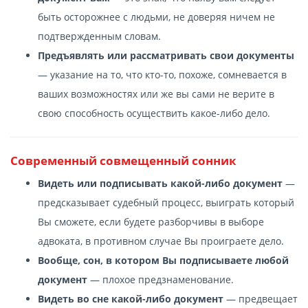
быть осторожнее с людьми, не доверяя ничем не
подтвержденным словам.
Предъявлять или рассматривать свои документы
— указание на то, что кто-то, похоже, сомневается в
ваших возможностях или же вы сами не верите в
свою способность осуществить какое-либо дело.
Современный cовмещенный сонник
Видеть или подписывать какой-либо документ
—
предсказывает судебный процесс, выиграть который
Вы сможете, если будете разборчивы в выборе
адвоката, в противном случае Вы проиграете дело.
Вообще, сон, в котором Вы подписываете любой
документ
— плохое предзнаменование.
Видеть во сне какой-либо документ
— предвещает