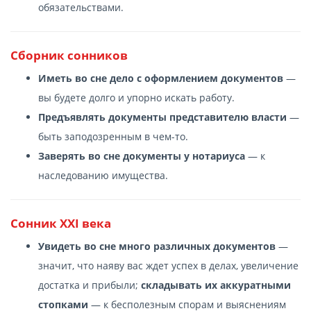
обязательствами.
Сборник сонников
Иметь во сне дело с оформлением документов
—
вы будете долго и упорно искать работу.
Предъявлять документы представителю власти
—
быть заподозренным в чем-то.
Заверять во сне документы у нотариуса
— к
наследованию имущества.
Сонник XXI века
Увидеть во сне много различных документов
—
значит, что наяву вас ждет успех в делах, увеличение
достатка и прибыли;
складывать их аккуратными
стопками
— к бесполезным спорам и выяснениям