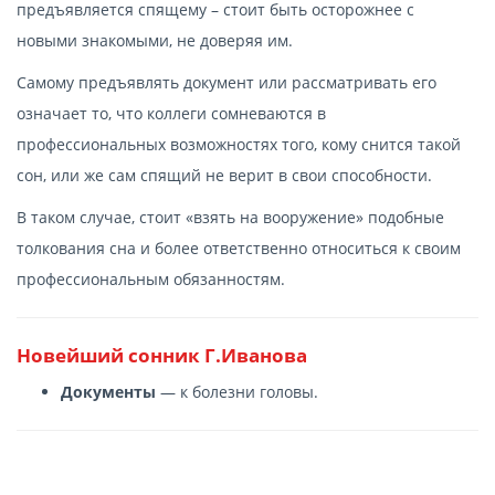
предъявляется спящему – стоит быть осторожнее с
новыми знакомыми, не доверяя им.
Самому предъявлять документ или рассматривать его
означает то, что коллеги сомневаются в
профессиональных возможностях того, кому снится такой
сон, или же сам спящий не верит в свои способности.
В таком случае, стоит «взять на вооружение» подобные
толкования сна и более ответственно относиться к своим
профессиональным обязанностям.
Новейший сонник Г.Иванова
Документы
— к болезни головы.