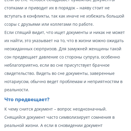
стопками и приводит их в порядок – наяву стоит не
вступать в конфликты, так как иначе не избежать большой
ссоры с друзьями или коллегами по работе.
Если спящий видит, что ищет документы и никак не может
их найти, это указывает на то, что в жизни можно ожидать
неожиданных сюрпризов. Для замужней женщины такой
сон предвещает давление со стороны супруга, особенно
неблагоприятно, если во сне присутствует брачное
свидетельство. Видеть во сне документы, заверенные
нотариусом, обычно ведет проблемам и неприятностям в
реальности.
Что предвещает?
К чему снится документ – вопрос неоднозначный.
Снящийся документ часто символизирует сомнения в
реальной жизни. А если в сновидении документ