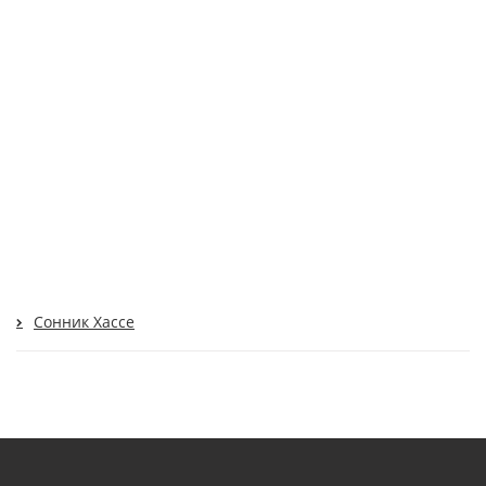
Сонник Хассе