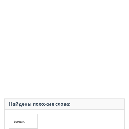
Найдены похожие слова:
Балык