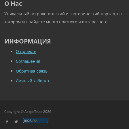
О Нас
Уникальный астрологический и эзотерический портал, на
котором вы найдете много ползного и интересного.
ИНФОРМАЦИЯ
О проекте
Соглашения
Обратная связь
Личный кабинет
Copyright © АстроТело 2026