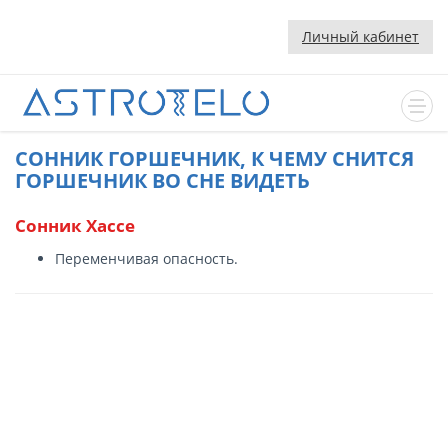
Личный кабинет
CОННИК ГОРШЕЧНИК, К ЧЕМУ СНИТСЯ
ГОРШЕЧНИК ВО СНЕ ВИДЕТЬ
Сонник Хассе
Переменчивая опасность.