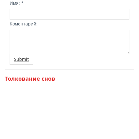
Имя:
*
Коментарий:
Submit
Толкование снов