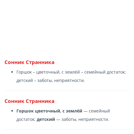
Сонник Странника
Горшок – цветочный, с землёй – семейный достаток;
детский – заботы, неприятности.
Сонник Странника
Горшок цветочный, с землёй
— семейный
достаток;
детский
— заботы, неприятности.