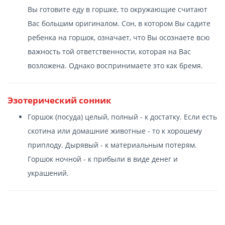
Вы готовите еду в горшке, то окружающие считают
Вас большим оригиналом. Сон, в котором Вы садите
ребенка на горшок, означает, что Вы осознаете всю
важность той ответственности, которая на Вас
возложена. Однако воспринимаете это как бремя.
Эзотерический сонник
Горшок (посуда) целый, полный - к достатку. Если есть
скотина или домашние животные - то к хорошему
приплоду. Дырявый - к материальным потерям.
Горшок ночной - к прибыли в виде денег и
украшений.