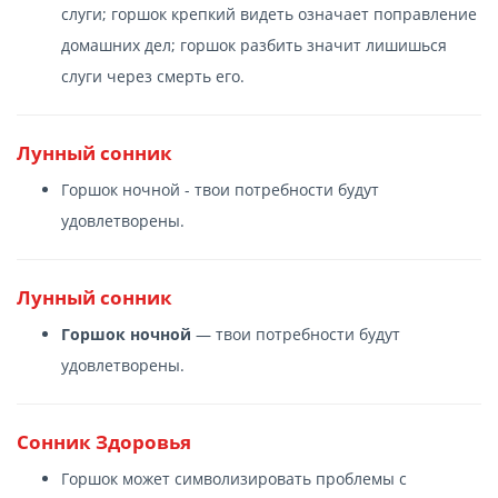
слуги; горшок крепкий видеть означает поправление
домашних дел; горшок разбить значит лишишься
слуги через смерть его.
Лунный сонник
Горшок ночной - твои потребности будут
удовлетворены.
Лунный сонник
Горшок ночной
— твои потребности будут
удовлетворены.
Сонник Здоровья
Горшок может символизировать проблемы с