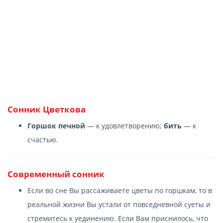
Сонник Цветкова
Горшок печной
— к удовлетворению;
бить
— к
счастью.
Современный сонник
Если во сне Вы рассаживаете цветы по горшкам, то в
реальной жизни Вы устали от повседневной суеты и
стремитесь к уединению. Если Вам приснилось, что