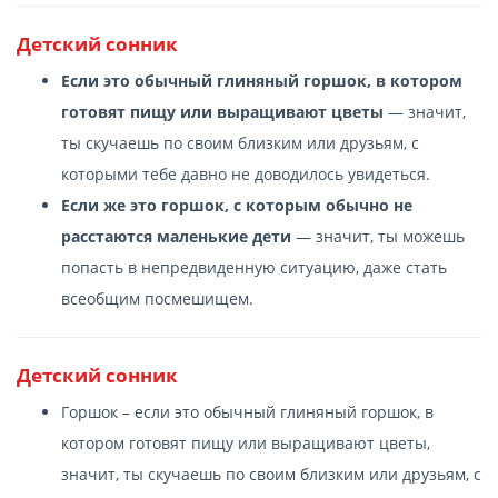
Детский сонник
Если это обычный глиняный горшок, в котором
готовят пищу или выращивают цветы
— значит,
ты скучаешь по своим близким или друзьям, с
которыми тебе давно не доводилось увидеться.
Если же это горшок, с которым обычно не
расстаются маленькие дети
— значит, ты можешь
попасть в непредвиденную ситуацию, даже стать
всеобщим посмешищем.
Детский сонник
Горшок – если это обычный глиняный горшок, в
котором готовят пищу или выращивают цветы,
значит, ты скучаешь по своим близким или друзьям, с