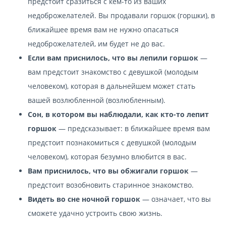
предстоит сразиться с кем-то из ваших
недоброжелателей. Вы продавали горшок (горшки), в
ближайшее время вам не нужно опасаться
недоброжелателей, им будет не до вас.
Если вам приснилось, что вы лепили горшок
—
вам предстоит знакомство с девушкой (молодым
человеком), которая в дальнейшем может стать
вашей возлюбленной (возлюбленным).
Сон, в котором вы наблюдали, как кто-то лепит
горшок
— предсказывает: в ближайшее время вам
предстоит познакомиться с девушкой (молодым
человеком), которая безумно влюбится в вас.
Вам приснилось, что вы обжигали горшок
—
предстоит возобновить старинное знакомство.
Видеть во сне ночной горшок
— означает, что вы
сможете удачно устроить свою жизнь.