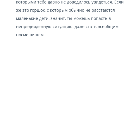
которыми тебе давно не доводилось увидеться. Если
же это горшок, с которым обычно не расстаются
маленькие дети, значит, ты можешь попасть в
непредвиденную ситуацию, даже стать всеобщим
посмешищем.