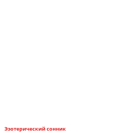
Эзотерический сонник