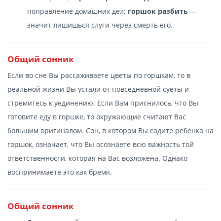
поправление домашних дел;
горшок разбить
—
значит лишишься слуги через смерть его.
Общий сонник
Если во сне Вы рассаживаете цветы по горшкам, то в
реальной жизни Вы устали от повседневной суеты и
стремитесь к уединению. Если Вам приснилось, что Вы
готовите еду в горшке, то окружающие считают Вас
большим оригиналом. Сон, в котором Вы садите ребенка на
горшок, означает, что Вы осознаете всю важность той
ответственности, которая на Вас возложена. Однако
воспринимаете это как бремя.
Общий сонник