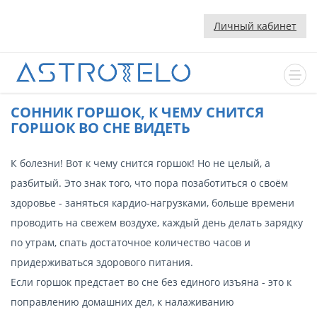
Личный кабинет
CОННИК ГОРШОК, К ЧЕМУ СНИТСЯ
ГОРШОК ВО СНЕ ВИДЕТЬ
К болезни! Вот к чему снится горшок! Но не целый, а
разбитый. Это знак того, что пора позаботиться о своём
здоровье - заняться кардио-нагрузками, больше времени
проводить на свежем воздухе, каждый день делать зарядку
по утрам, спать достаточное количество часов и
придерживаться здорового питания.
Если горшок предстает во сне без единого изъяна - это к
поправлению домашних дел, к налаживанию