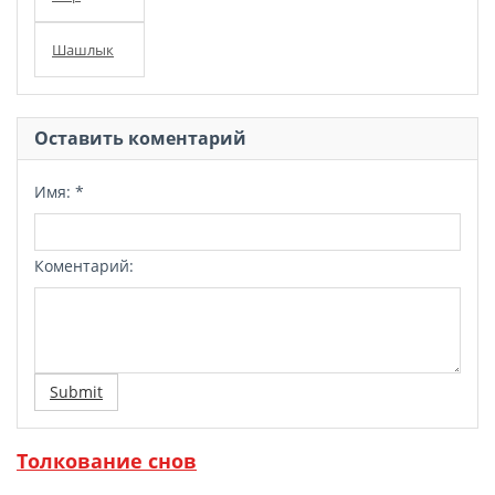
Шашлык
Оставить коментарий
Имя:
*
Коментарий:
Submit
Толкование снов