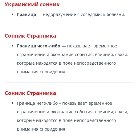
Украинский сонник
Граница
— недоразумение с соседями; к болезни.
Сонник Странника
Граница чего-либо
— показывает временное
ограничение и окончание события, влияния, связи,
которые находятся в поле непосредственного
внимания сновидения.
Сонник Странника
Граница чего-либо – показывает временное
ограничение и окончание события, влияния, связи,
которые находятся в поле непосредственного
внимания сновидения.