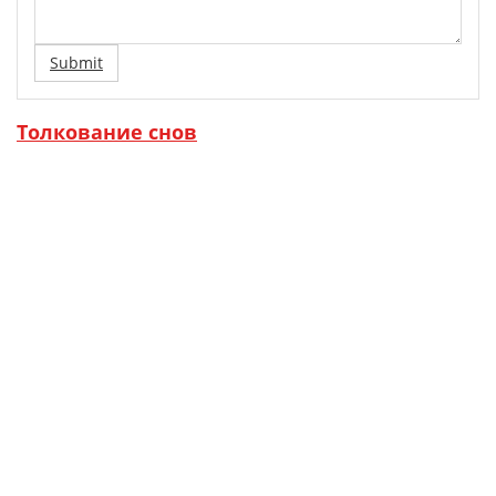
Submit
Толкование снов