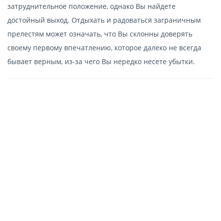
затруднительное положение, однако Вы найдете
достойный выход. Отдыхать и радоваться заграничным
прелестям может означать, что Вы склонны доверять
своему первому впечатлению, которое далеко не всегда
бывает верным, из-за чего Вы нередко несете убытки.