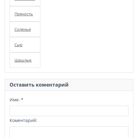
Пряность
Соленья
Сыр
Шашлык
Оставить коментарий
Имя:
*
Коментарий: