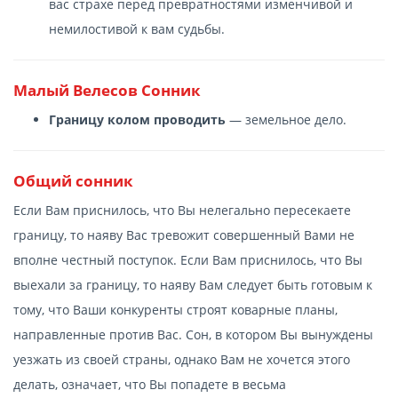
вас страхе перед превратностями изменчивой и
немилостивой к вам судьбы.
Малый Велесов Сонник
Границу колом проводить
— земельное дело.
Общий сонник
Если Вам приснилось, что Вы нелегально пересекаете
границу, то наяву Вас тревожит совершенный Вами не
вполне честный поступок. Если Вам приснилось, что Вы
выехали за границу, то наяву Вам следует быть готовым к
тому, что Ваши конкуренты строят коварные планы,
направленные против Вас. Сон, в котором Вы вынуждены
уезжать из своей страны, однако Вам не хочется этого
делать, означает, что Вы попадете в весьма