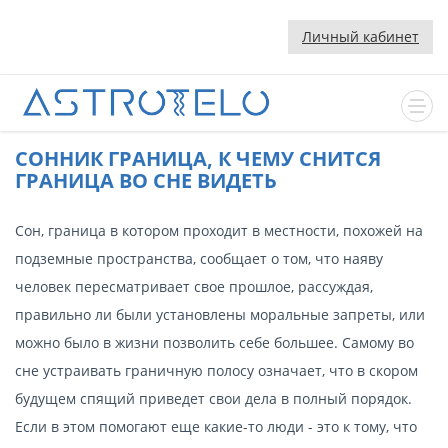
Личный кабинет
CОННИК ГРАНИЦА, К ЧЕМУ СНИТСЯ
ГРАНИЦА ВО СНЕ ВИДЕТЬ
Сон, граница в котором проходит в местности, похожей на
подземные пространства, сообщает о том, что наяву
человек пересматривает свое прошлое, рассуждая,
правильно ли были установлены моральные запреты, или
можно было в жизни позволить себе большее. Самому во
сне устраивать граничную полосу означает, что в скором
будущем спящий приведет свои дела в полный порядок.
Если в этом помогают еще какие-то люди - это к тому, что