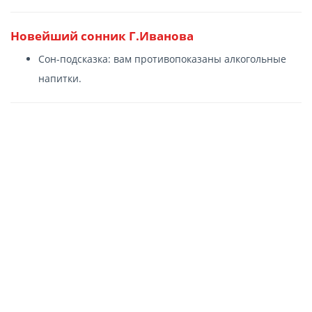
Новейший сонник Г.Иванова
Сон-подсказка: вам противопоказаны алкогольные
напитки.