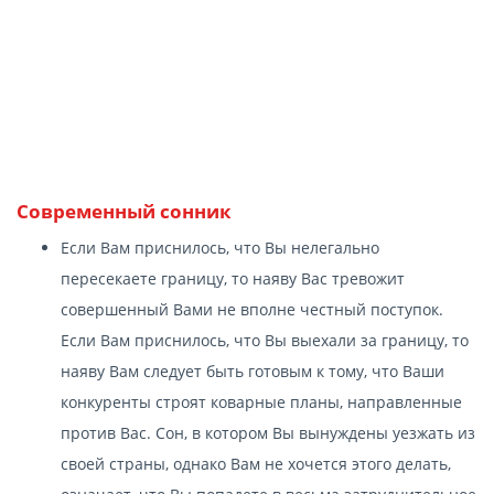
Современный сонник
Если Вам приснилось, что Вы нелегально
пересекаете границу, то наяву Вас тревожит
совершенный Вами не вполне честный поступок.
Если Вам приснилось, что Вы выехали за границу, то
наяву Вам следует быть готовым к тому, что Ваши
конкуренты строят коварные планы, направленные
против Вас. Сон, в котором Вы вынуждены уезжать из
своей страны, однако Вам не хочется этого делать,