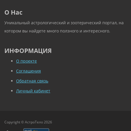
О Нас
Уникальный астрологический и эзотерический портал, на
котором вы найдете много ползного и интересного.
ИНФОРМАЦИЯ
О проекте
Соглашения
Обратная связь
Личный кабинет
Copyright © АстроТело 2026