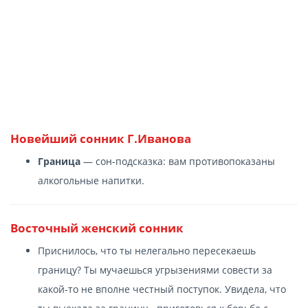
Новейший сонник Г.Иванова
Граница
— сон-подсказка: вам противопоказаны
алкогольные напитки.
Восточный женский сонник
Приснилось, что ты нелегально пересекаешь
границу? Ты мучаешься угрызениями совести за
какой-то не вполне честный поступок. Увидела, что