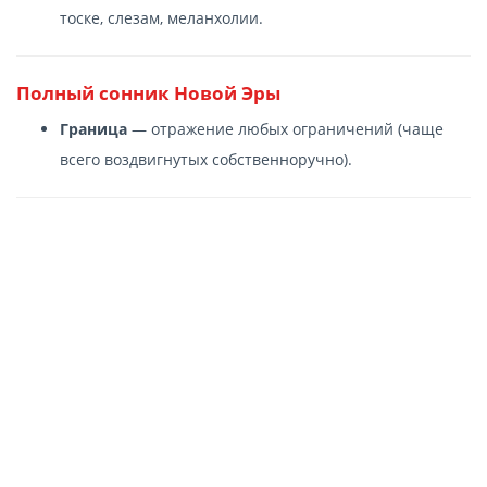
тоске, слезам, меланхолии.
Полный сонник Новой Эры
Граница
— отражение любых ограничений (чаще
всего воздвигнутых собственноручно).