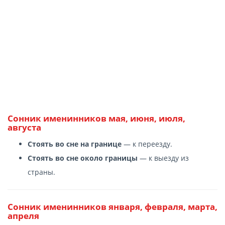
Сонник именинников мая, июня, июля,
августа
Стоять во сне на границе
— к переезду.
Стоять во сне около границы
— к выезду из
страны.
Сонник именинников января, февраля, марта,
апреля