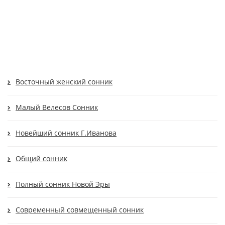
Восточный женский сонник
Малый Велесов Сонник
Новейший сонник Г.Иванова
Общий сонник
Полный сонник Новой Эры
Современный cовмещенный сонник