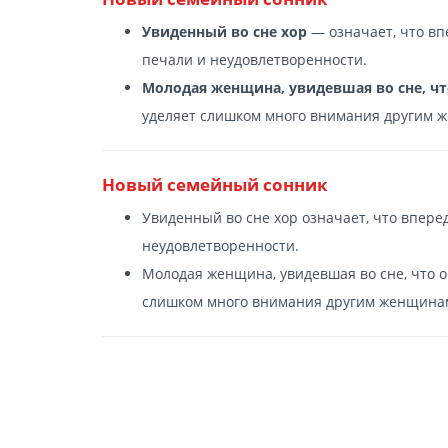
Увиденный во сне хор
— означает, что вп
печали и неудовлетворенности.
Молодая женщина, увидевшая во сне, что
уделяет слишком много внимания другим 
Новый семейный сонник
Увиденный во сне хор означает, что впере
неудовлетворенности.
Молодая женщина, увидевшая во сне, что он
слишком много внимания другим женщина