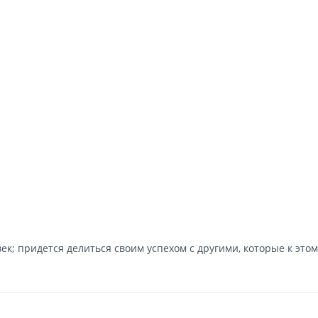
к; придется делиться своим успехом с другими, которые к этом