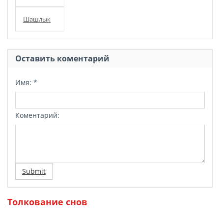
Шашлык
Оставить коментарий
Имя:
*
Коментарий:
Submit
Толкование снов