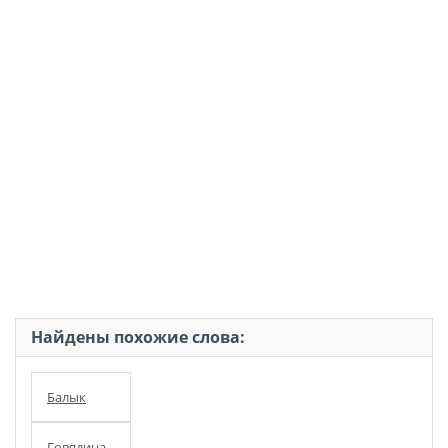
Найдены похожие слова:
Балык
Говядина