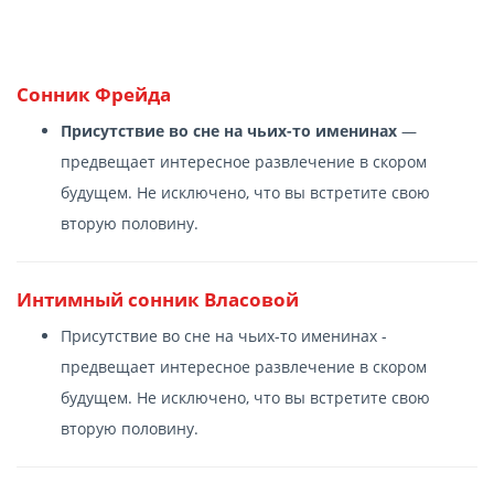
Сонник Фрейда
Присутствие во сне на чьих-то именинах
—
предвещает интересное развлечение в скором
будущем. Не исключено, что вы встретите свою
вторую половину.
Интимный сонник Власовой
Присутствие во сне на чьих-то именинах -
предвещает интересное развлечение в скором
будущем. Не исключено, что вы встретите свою
вторую половину.