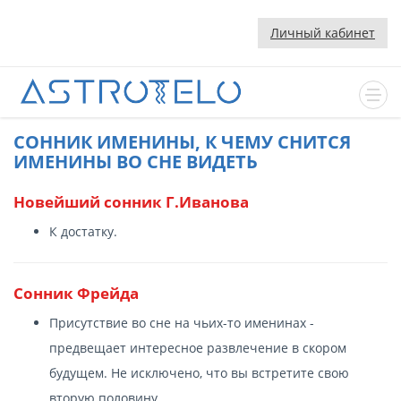
Личный кабинет
CОННИК ИМЕНИНЫ, К ЧЕМУ СНИТСЯ
ИМЕНИНЫ ВО СНЕ ВИДЕТЬ
Новейший сонник Г.Иванова
К достатку.
Сонник Фрейда
Присутствие во сне на чьих-то именинах -
предвещает интересное развлечение в скором
будущем. Не исключено, что вы встретите свою
вторую половину.