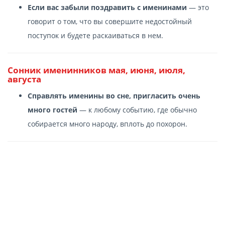
Если вас забыли поздравить с именинами
— это
говорит о том, что вы совершите недостойный
поступок и будете раскаиваться в нем.
Сонник именинников мая, июня, июля,
августа
Справлять именины во сне, пригласить очень
много гостей
— к любому событию, где обычно
собирается много народу, вплоть до похорон.