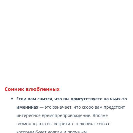
Сонник влюбленных
Если вам снится, что вы присутствуете на чьих-то
именинах
— это означает, что скоро вам предстоит
интересное времяпрепровождение. Вполне
возможно, что вы встретите человека, союз с
которым будет долгим и прочным.