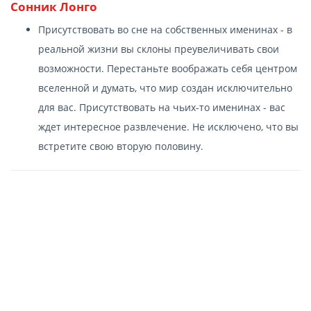
Сонник Лонго
Присутствовать во сне на собственных именинах - в
реальной жизни вы склоны преувеличивать свои
возможности. Перестаньте воображать себя центром
вселенной и думать, что мир создан исключительно
для вас. Присутствовать на чьих-то именинах - вас
ждет интересное развлечение. Не исключено, что вы
встретите свою вторую половину.