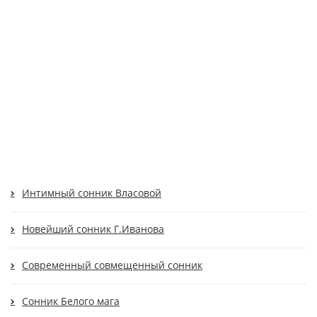
Интимный сонник Власовой
Новейший сонник Г.Иванова
Современный cовмещенный сонник
Сонник Белого мага