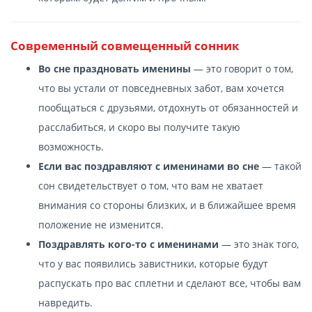
Современный cовмещенный сонник
Во сне праздновать именины
— это говорит о том,
что вы устали от повседневных забот, вам хочется
пообщаться с друзьями, отдохнуть от обязанностей и
расслабиться, и скоро вы получите такую
возможность.
Если вас поздравляют с именинами во сне
— такой
сон свидетельствует о том, что вам не хватает
внимания со стороны близких, и в ближайшее время
положение не изменится.
Поздравлять кого-то с именинами
— это знак того,
что у вас появились завистники, которые будут
распускать про вас сплетни и сделают все, чтобы вам
навредить.