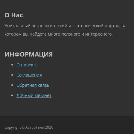
О Нас
Уникальный астрологический и эзотерический портал, на
котором вы найдете много ползного и интересного.
ИНФОРМАЦИЯ
О проекте
Соглашения
Обратная связь
Личный кабинет
Copyright © АстроТело 2026