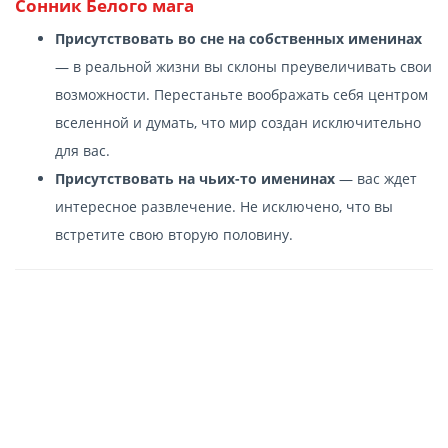
Сонник Белого мага
Присутствовать во сне на собственных именинах
— в реальной жизни вы склоны преувеличивать свои
возможности. Перестаньте воображать себя центром
вселенной и думать, что мир создан исключительно
для вас.
Присутствовать на чьих-то именинах
— вас ждет
интересное развлечение. Не исключено, что вы
встретите свою вторую половину.