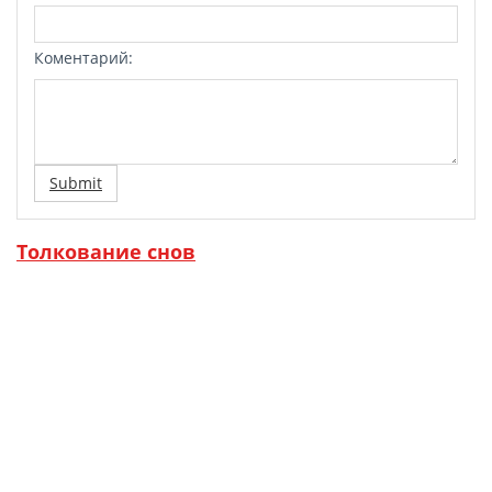
Коментарий:
Submit
Толкование снов