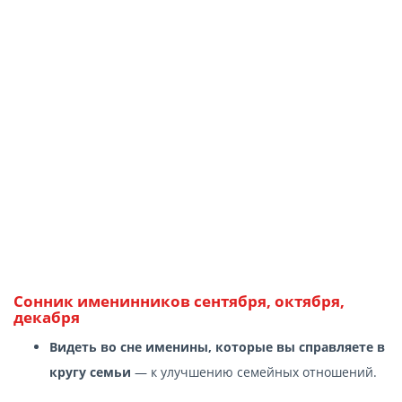
Сонник именинников сентября, октября,
декабря
Видеть во сне именины, которые вы справляете в
кругу семьи
— к улучшению семейных отношений.