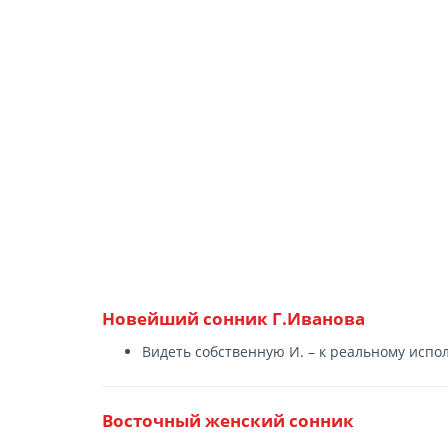
Новейший сонник Г.Иванова
Видеть собственную И. – к реальному исп
Восточный женский сонник