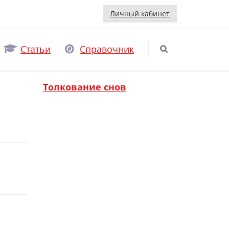
Личный кабинет
Статьи
Справочник
Толкование снов