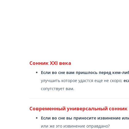
Сонник XXI века
Если во сне вам пришлось перед кем-ли
улучшить которое удастся еще не скоро;
ес
сопутствует вам.
Современный универсальный сонник
Если во сне вы приносите извинение ил
или же это извинение оправдано?