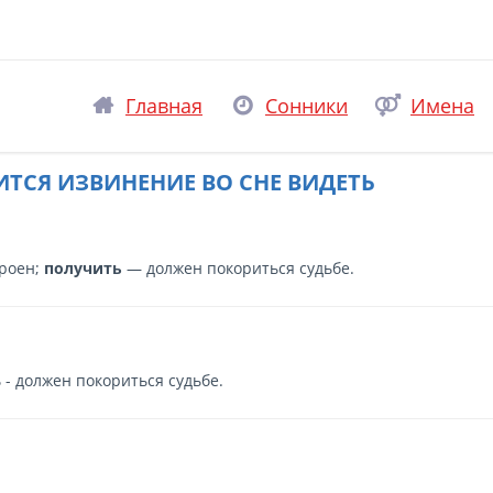
Главная
Сонники
Имена
ИТСЯ ИЗВИНЕНИЕ ВО СНЕ ВИДЕТЬ
роен;
получить
— должен покориться судьбе.
 - должен покориться судьбе.