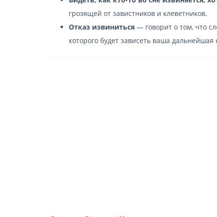
грозящей от завистников и клеветников.
Отказ извиниться
— говорит о том, что с
которого будет зависеть ваша дальнейшая 