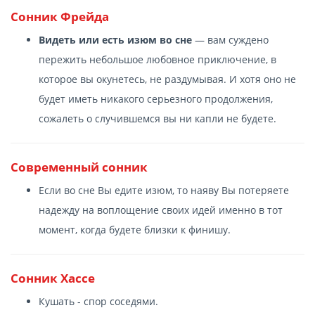
Сонник Фрейда
Видеть или есть изюм во сне
— вам суждено
пережить небольшое любовное приключение, в
которое вы окунетесь, не раздумывая. И хотя оно не
будет иметь никакого серьезного продолжения,
сожалеть о случившемся вы ни капли не будете.
Современный сонник
Если во сне Вы едите изюм, то наяву Вы потеряете
надежду на воплощение своих идей именно в тот
момент, когда будете близки к финишу.
Сонник Хассе
Кушать - спор соседями.