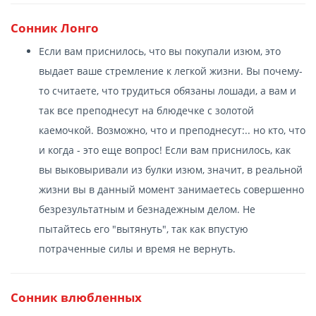
Сонник Лонго
Если вам приснилось, что вы покупали изюм, это
выдает ваше стремление к легкой жизни. Вы почему-
то считаете, что трудиться обязаны лошади, а вам и
так все преподнесут на блюдечке с золотой
каемочкой. Возможно, что и преподнесут:.. но кто, что
и когда - это еще вопрос! Если вам приснилось, как
вы выковыривали из булки изюм, значит, в реальной
жизни вы в данный момент занимаетесь совершенно
безрезультатным и безнадежным делом. Не
пытайтесь его "вытянуть", так как впустую
потраченные силы и время не вернуть.
Сонник влюбленных