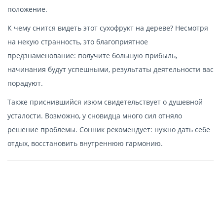
положение.
К чему снится видеть этот сухофрукт на дереве? Несмотря
на некую странность, это благоприятное
предзнаменование: получите большую прибыль,
начинания будут успешными, результаты деятельности вас
порадуют.
Также приснившийся изюм свидетельствует о душевной
усталости. Возможно, у сновидца много сил отняло
решение проблемы. Сонник рекомендует: нужно дать себе
отдых, восстановить внутреннюю гармонию.