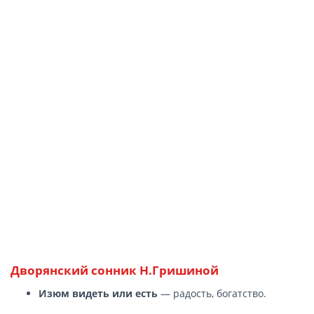
Дворянский сонник Н.Гришиной
Изюм видеть или есть
— радость, богатство.