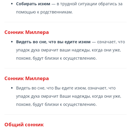
Собирать изюм
— в трудной ситуации обратись за
помощью к родственникам.
Cонник Миллера
Видеть во сне, что вы едите изюм
— означает, что
упадок духа омрачит ваши надежды, когда они уже,
похоже, будут близки к осуществлению.
Cонник Миллера
Видеть во сне, что Вы едите изюм, означает, что
упадок духа омрачит Ваши надежды, когда они уже,
похоже, будут близки к осуществлению.
Общий сонник