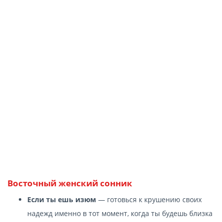
Восточный женский сонник
Если ты ешь изюм
— готовься к крушению своих
надежд именно в тот момент, когда ты будешь близка