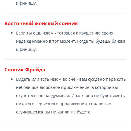
к финишу.
Восточный женский сонник
Если ты ешь изюм - готовься к крушению своих
надежд именно в тот момент, когда ты будешь близка
к финишу.
Сонник Фрейда
Видеть или есть изюм во сне - вам суждено пережить
небольшое любовное приключение, в которое вы
окунетесь, не раздумывая. И хотя оно не будет иметь
никакого серьезного продолжения, сожалеть о
случившемся вы ни капли не будете.