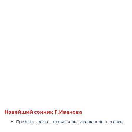
Новейший сонник Г.Иванова
Примете зрелое, правильное, взвешенное решение.