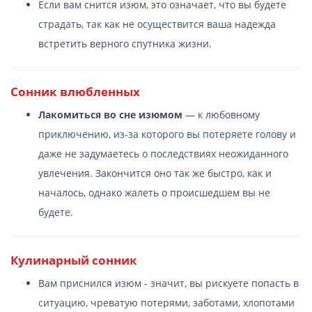
Если вам снится изюм, это означает, что вы будете
страдать, так как не осуществится ваша надежда
встретить верного спутника жизни.
Сонник влюбленных
Лакомиться во сне изюмом
— к любовному
приключению, из-за которого вы потеряете голову и
даже не задумаетесь о последствиях неожиданного
увлечения. Закончится оно так же быстро, как и
началось, однако жалеть о происшедшем вы не
будете.
Кулинарный сонник
Вам приснился изюм - значит, вы рискуете попасть в
ситуацию, чреватую потерями, заботами, хлопотами