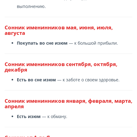
выполнению.
Сонник именинников мая, июня, июля,
августа
Покупать во сне изюм
— к большой прибыли.
Сонник именинников сентября, октября,
декабря
Есть во сне изюм
— к заботе о своем здоровье.
Сонник именинников января, февраля, марта,
апреля
Есть изюм
— к обману.