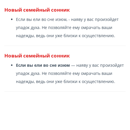
Новый семейный сонник
Если вы ели во сне изюм, - наяву у вас произойдет
упадок духа. Не позволяйте ему омрачать ваши
надежды, ведь они уже близки к осуществлению.
Новый семейный сонник
Если вы ели во сне изюм
— наяву у вас произойдет
упадок духа. Не позволяйте ему омрачать ваши
надежды, ведь они уже близки к осуществлению.