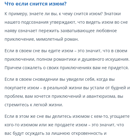
Что если снится изюм?
К примеру, знаете ли вы, к чему снится изюм? Знатоки
нашего подсознания утверждают, что видеть изюм во сне
наяву означает пережить захватывающее любовное
приключение, мимолетный роман.
Если в своем сне вы едите изюм – это значит, что в своем
приключении, полном романтики и душевного искушения.
Причем сожалеть о своих приключениях вам не придется.
Если в своем сновидении вы увидели себя, когда вы
покупаете изюм – в реальной жизни вы устали от будней и
проблем, вам хочется приключений и авантюризма, вы
стремитесь к легкой жизни.
Если в этом же сне вы делитесь изюмом с кем-то, угощаете
кого-то изюмом или же продаете изюм – это значит, что
вас будут осуждать за лишнюю откровенность и