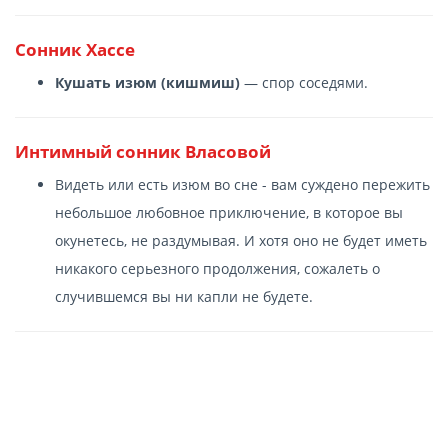
Сонник Хассе
Кушать изюм (кишмиш)
— спор соседями.
Интимный сонник Власовой
Видеть или есть изюм во сне - вам суждено пережить
небольшое любовное приключение, в которое вы
окунетесь, не раздумывая. И хотя оно не будет иметь
никакого серьезного продолжения, сожалеть о
случившемся вы ни капли не будете.