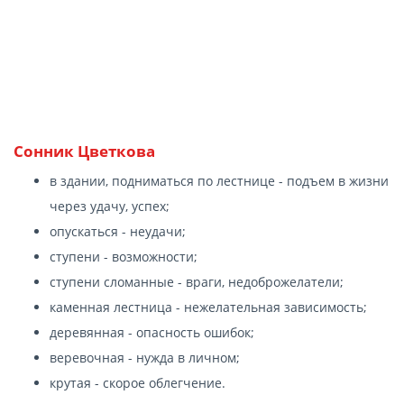
Сонник Цветкова
в здании, подниматься по лестнице - подъем в жизни
через удачу, успех;
опускаться - неудачи;
ступени - возможности;
ступени сломанные - враги, недоброжелатели;
каменная лестница - нежелательная зависимость;
деревянная - опасность ошибок;
веревочная - нужда в личном;
крутая - скорое облегчение.