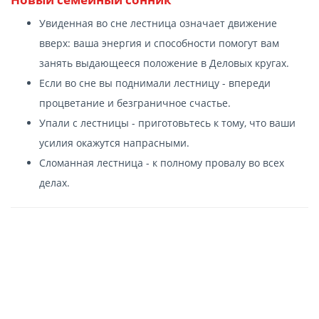
Увиденная во сне лестница означает движение
вверх: ваша энергия и способности помогут вам
занять выдающееся положение в Деловых кругах.
Если во сне вы поднимали лестницу - впереди
процветание и безграничное счастье.
Упали с лестницы - приготовьтесь к тому, что ваши
усилия окажутся напрасными.
Сломанная лестница - к полному провалу во всех
делах.