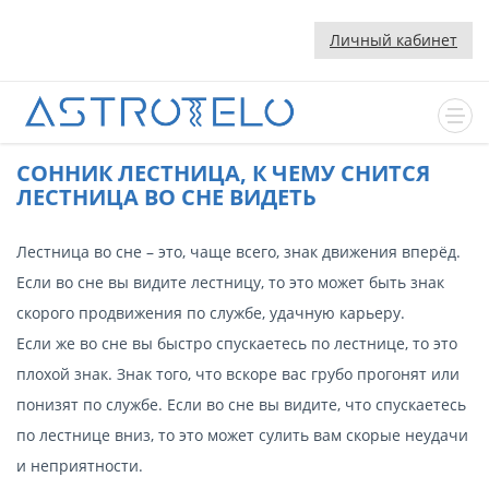
Личный кабинет
CОННИК ЛЕСТНИЦА, К ЧЕМУ СНИТСЯ
ЛЕСТНИЦА ВО СНЕ ВИДЕТЬ
Лестница во сне – это, чаще всего, знак движения вперёд.
Если во сне вы видите лестницу, то это может быть знак
скорого продвижения по службе, удачную карьеру.
Если же во сне вы быстро спускаетесь по лестнице, то это
плохой знак. Знак того, что вскоре вас грубо прогонят или
понизят по службе. Если во сне вы видите, что спускаетесь
по лестнице вниз, то это может сулить вам скорые неудачи
и неприятности.