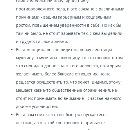
слишком большой популярностью у
противоположного пола, и это связано с различными
причинами - вашим карьерным и социальным
ростом, повышением уверенности в себе. Но как бы
там ни было, не стоит забывать тех, с кем вы делили
и трудности своей жизни.
Если женщина во сне видит на верху лестницы
мужчину, а мужчина - женщину, то это говорит о том,
что сновидец давно знает того человека, с которым
желает иметь более близкие отношения, но не
решается осуществить то, что хочет. Видимо, этому
мешают какие-то общественные ограничения, не
стоит их принимать во внимание - счастье намного
дороже условностей.
Если вам снится, что вы быстро спускаетесь с
лестницы, то такой сон говорит о привычке