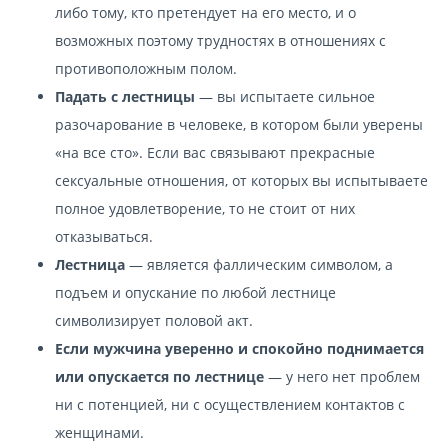
либо тому, кто претендует на его место, и о
возможных поэтому трудностях в отношениях с
противоположным полом.
Падать с лестницы
— вы испытаете сильное
разочарование в человеке, в котором были уверены
«на все сто». Если вас связывают прекрасные
сексуальные отношения, от которых вы испытываете
полное удовлетворение, то не стоит от них
отказываться.
Лестница
— является фаллическим символом, а
подъем и опускание по любой лестнице
символизирует половой акт.
Если мужчина уверенно и спокойно поднимается
или опускается по лестнице
— у него нет проблем
ни с потенцией, ни с осуществлением контактов с
женщинами.