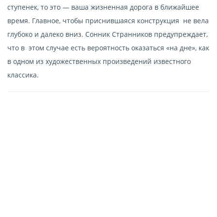
ступенек, то это — ваша жизненная дорога в ближайшее
время. Главное, чтобы приснившаяся конструкция не вела
глубоко и далеко вниз. Сонник Странников предупреждает,
что в этом случае есть вероятность оказаться «на дне», как
в одном из художественных произведений известного
классика.