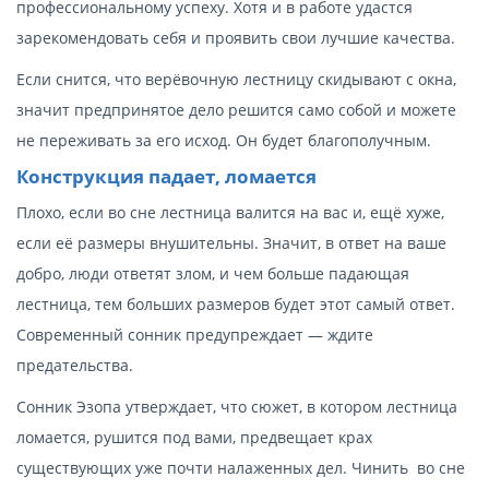
профессиональному успеху. Хотя и в работе удастся
зарекомендовать себя и проявить свои лучшие качества.
Если снится, что верёвочную лестницу скидывают с окна,
значит предпринятое дело решится само собой и можете
не переживать за его исход. Он будет благополучным.
Конструкция падает, ломается
Плохо, если во сне лестница валится на вас и, ещё хуже,
если её размеры внушительны. Значит, в ответ на ваше
добро, люди ответят злом, и чем больше падающая
лестница, тем больших размеров будет этот самый ответ.
Современный сонник предупреждает — ждите
предательства.
Сонник Эзопа утверждает, что сюжет, в котором лестница
ломается, рушится под вами, предвещает крах
существующих уже почти налаженных дел. Чинить во сне