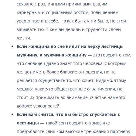
связано с различными причинами, вашим
карьерным и социальным ростом, повышением
уверенности в себе. Но как бы там ни было, не стоит
забывать тех, с кем вы делили и трудности своей
жизни.
Если женщина во сне видит на верху лестницы
мужчину, а мужчина женщину
— это говорит о том,
что сновидец давно знает того человека, с которым
желает иметь более близкие отношения, но не
решается осуществить то, что хочет. Видимо, этому
мешают какие-то общественные ограничения, не
стоит их принимать во внимание, счастье намного
дороже условностей.
Если вам снится, что вы быстро спускаетесь с
лестницы
— такой сон говорит о привычке
предъявлять слишком высокие требования партнеру