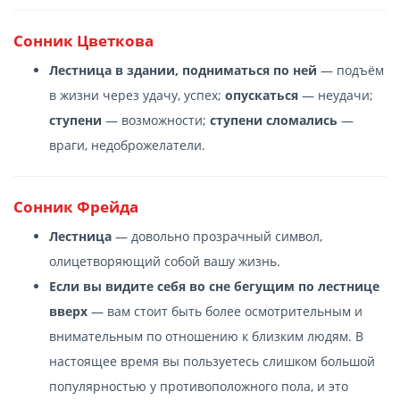
Сонник Цветкова
Лестница в здании, подниматься по ней
— подъём
в жизни через удачу, успех;
опускаться
— неудачи;
ступени
— возможности;
ступени сломались
—
враги, недоброжелатели.
Сонник Фрейда
Лестница
— довольно прозрачный символ,
олицетворяющий собой вашу жизнь.
Если вы видите себя во сне бегущим по лестнице
вверх
— вам стоит быть более осмотрительным и
внимательным по отношению к близким людям. В
настоящее время вы пользуетесь слишком большой
популярностью у противоположного пола, и это