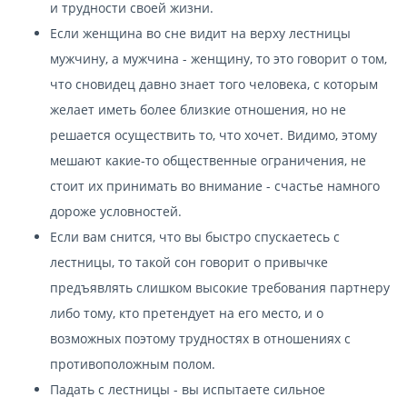
и трудности своей жизни.
Если женщина во сне видит на верху лестницы
мужчину, а мужчина - женщину, то это говорит о том,
что сновидец давно знает того человека, с которым
желает иметь более близкие отношения, но не
решается осуществить то, что хочет. Видимо, этому
мешают какие-то общественные ограничения, не
стоит их принимать во внимание - счастье намного
дороже условностей.
Если вам снится, что вы быстро спускаетесь с
лестницы, то такой сон говорит о привычке
предъявлять слишком высокие требования партнеру
либо тому, кто претендует на его место, и о
возможных поэтому трудностях в отношениях с
противоположным полом.
Падать с лестницы - вы испытаете сильное