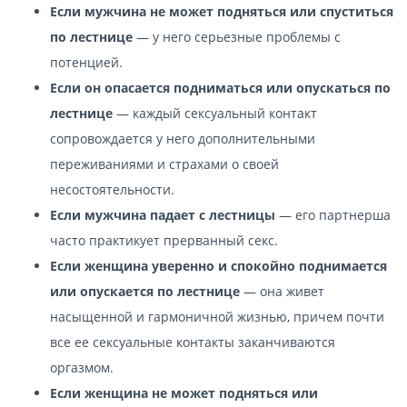
Если мужчина не может подняться или спуститься
по лестнице
— у него серьезные проблемы с
потенцией.
Если он опасается подниматься или опускаться по
лестнице
— каждый сексуальный контакт
сопровождается у него дополнительными
переживаниями и страхами о своей
несостоятельности.
Если мужчина падает с лестницы
— его партнерша
часто практикует прерванный секс.
Если женщина уверенно и спокойно поднимается
или опускается по лестнице
— она живет
насыщенной и гармоничной жизнью, причем почти
все ее сексуальные контакты заканчиваются
оргазмом.
Если женщина не может подняться или