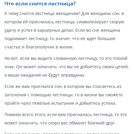
Что если снится лестница?
К чему снится лестница женщинам? Для женщины сон, в
котором ей приснилась лестница, символизирует скорую
удачу и успех в карьерных делах. Если во сне женщина
поднимает лестницу, то значит, что её ждёт большое
счастье и благополучие в жизни.
Но вот, если вы видите сломанную лестницу, то это плохой
знак. Он может означать, что вы не добьётесь своих целей,
а ваши ожидания не будут оправданы.
Если же вам приснился сон, в котором вы спасаетесь из
заточения с помощью лестницы, то в жизни вы сможете
пройти чрез тяжёлые испытания и добьётесь успеха.
Помимо всего этого, если вам приснилась лестница, то это
может означать, что скоро вас обманет близкий друг.