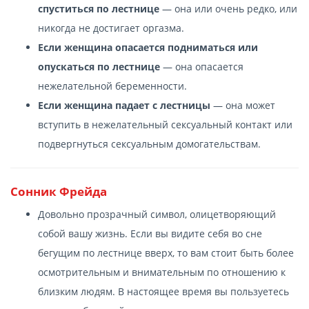
спуститься по лестнице
— она или очень редко, или
никогда не достигает оргазма.
Если женщина опасается подниматься или
опускаться по лестнице
— она опасается
нежелательной беременности.
Если женщина падает с лестницы
— она может
вступить в нежелательный сексуальный контакт или
подвергнуться сексуальным домогательствам.
Сонник Фрейда
Довольно прозрачный символ, олицетворяющий
собой вашу жизнь. Если вы видите себя во сне
бегущим по лестнице вверх, то вам стоит быть более
осмотрительным и внимательным по отношению к
близким людям. В настоящее время вы пользуетесь