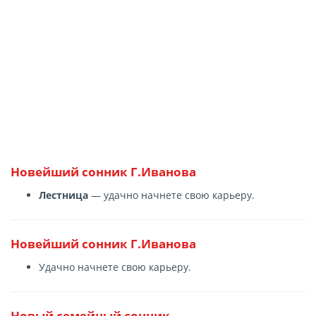
Новейший сонник Г.Иванова
Лестница
— удачно начнете свою карьеру.
Новейший сонник Г.Иванова
Удачно начнете свою карьеру.
Новый семейный сонник