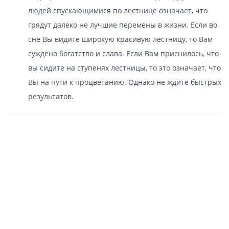
людей спускающимися по лестнице означает, что
грядут далеко не лучшие перемены в жизни. Если во
сне Вы видите широкую красивую лестницу, то Вам
суждено богатство и слава. Если Вам приснилось, что
вы сидите на ступенях лестницы, то это означает, что
Вы на пути к процветанию. Однако не ждите быстрых
результатов.