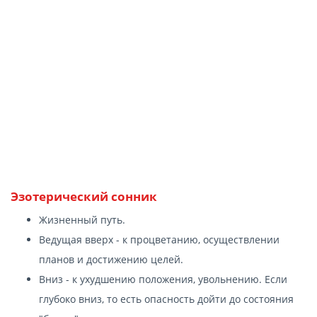
Эзотерический сонник
Жизненный путь.
Ведущая вверх - к процветанию, осуществлении
планов и достижению целей.
Вниз - к ухудшению положения, увольнению. Если
глубоко вниз, то есть опасность дойти до состояния