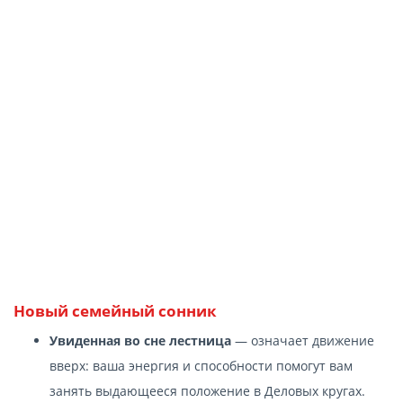
Новый семейный сонник
Увиденная во сне лестница
— означает движение
вверх: ваша энергия и способности помогут вам
занять выдающееся положение в Деловых кругах.