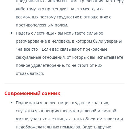
предъявлять слишком высокие требования партнеру
либо тому, кто претендует на его место, и о
возможных поэтому трудностях в отношениях с
противоположным полом.
Падать с лестницы - вы испытаете сильное
разочарование в человеке, в котором были уверены
"на все сто". Если вас связывают прекрасные
сексуальные отношения, от которых вы испытываете
полное удовлетворение, то не стоит от них
отказываться.
Современный сонник
Подниматься по лестнице - к удаче и счастью,
спускаться - к неприятностям в деловой и личной
жизни, упасть с лестницы - стать объектом зависти и
недоброжелательных помыслов. Видеть других