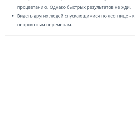
процветанию. Однако быстрых результатов не жди.
Видеть других людей спускающимися по лестнице - к
неприятным переменам.