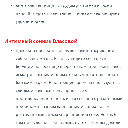
винтовая лестница - с трудом достигнешь своей
цели. Всходить по лестнице - твое самолюбие будет
удовлетворено
Интимный сонник Власовой
Довольно прозрачный символ, олицетворяющий
собой вашу жизнь. Если вы видите себя во сне
бегущим по лестнице вверх, то вам стоит быть более
осмотрительным и внимательным по отношению к
близким людям. В настоящее время вы пользуетесь
слишком большой популярностью у
противоположного пола, и это связано с различными
причинами - вашим карьерным и социальным
ростом, повышением уверенности в себе. Но как бы
там ни было, не стоит забывать тех, с кем вы делили