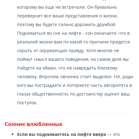
которому вы еще не встречали. Он буквально
перевернет все ваши представления о жизни,
поэтому вы будете сильно дорожить дружбой.
Подниматься во сне на лифте - сон означаете, что в
реальной жизни вам по какой-то причине придется
скрыть от окружающих правду. Хотя многие не
поймут смысл вашего поведения, на самом деле вы
пойдете на обман, что не навредить близкому
человеку. Впрочем, овчинка стоит выделки: тот, ради
кого вы пострадаете и потеряете часть авторитета в
глазах общественности, по достоинству оценит ваш
поступок.
Сонник влюбленных
Если вы поднимаетесь на лифте вверх
— это