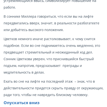
устремляющийся ввысь, символизирует повышение на
работе.
В соннике Миллера говориться, что если вы на лифте
передвигались вверх, значит, в реальности разбогатеете
или добьётесь высокого положения.
Цветков немного иначе растолковывает, к чему снится
подобное. Если во сне поднимаетесь очень медленно, это
предвещает стремительный и неожиданный ход дел.
Сонник Цветкова уверен, что приснившийся быстрый
подъем, напротив, предсказывает преграды и
медлительность в делах.
Ехать во сне на лифте на последний этаж – знак, что в
действительности придется скрыть правду от окружающих,
ради того, чтобы не навредить близкому человеку.
Опускаться вниз