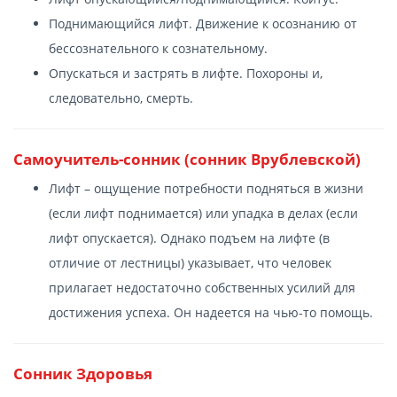
Поднимающийся лифт. Движение к осознанию от
бессознательного к сознательному.
Опускаться и застрять в лифте. Похороны и,
следовательно, смерть.
Самоучитель-сонник (сонник Врублевской)
Лифт – ощущение потребности подняться в жизни
(если лифт поднимается) или упадка в делах (если
лифт опускается). Однако подъем на лифте (в
отличие от лестницы) указывает, что человек
прилагает недостаточно собственных усилий для
достижения успеха. Он надеется на чью-то помощь.
Сонник Здоровья