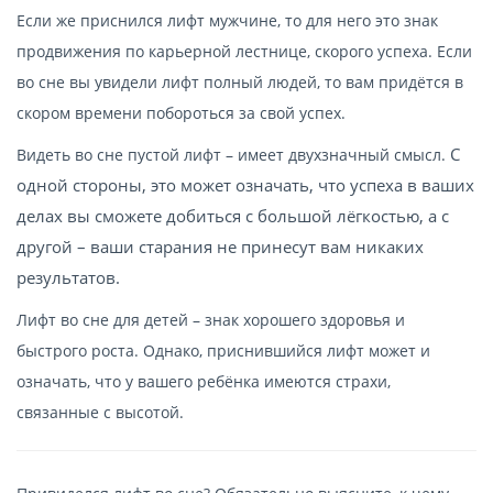
Если же приснился лифт мужчине, то для него это знак
продвижения по карьерной лестнице, скорого успеха. Если
во сне вы увидели лифт полный людей, то вам придётся в
скором времени побороться за свой успех.
С
Видеть во сне пустой лифт – имеет двухзначный смысл.
одной стороны, это может означать, что успеха в ваших
делах вы сможете добиться с большой лёгкостью, а с
другой – ваши старания не принесут вам никаких
результатов.
Лифт во сне для детей – знак хорошего здоровья и
быстрого роста. Однако, приснившийся лифт может и
означать, что у вашего ребёнка имеются страхи,
связанные с высотой.