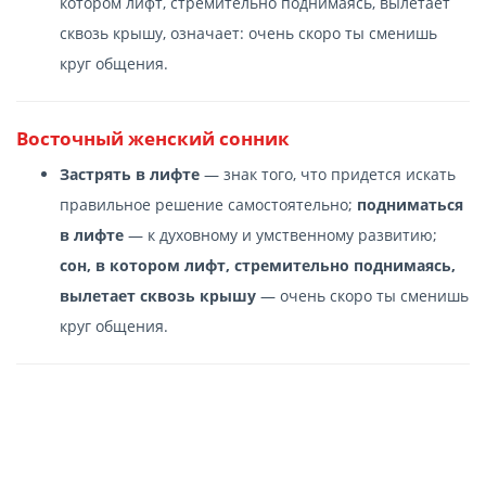
котором лифт, стремительно поднимаясь, вылетает
сквозь крышу, означает: очень скоро ты сменишь
круг общения.
Восточный женский сонник
Застрять в лифте
— знак того, что придется искать
правильное решение самостоятельно;
подниматься
в лифте
— к духовному и умственному развитию;
сон, в котором лифт, стремительно поднимаясь,
вылетает сквозь крышу
— очень скоро ты сменишь
круг общения.