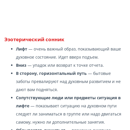
Эзотерический сонник
Лифт
— очень важный образ, показывающий ваше
духовное состояние. Идет вверх подъем.
Вниз
— упадок или возврат к точке отчета.
В сторону, горизонтальный путь
— бытовые
заботы превалируют над духовным развитием и не
дают вам подняться.
Сопутствующие люди или предметы ситуация в
лифте
— показывает ситуацию на духовном пути
следует ли заниматься в группе или надо двигаться
самому, нужно ли дополнительные занятия.