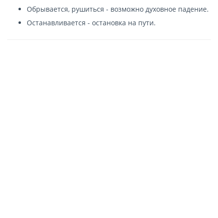
Обрывается, рушиться - возможно духовное падение.
Останавливается - остановка на пути.