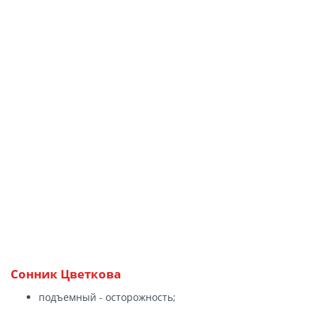
Сонник Цветкова
подъемный - осторожность;