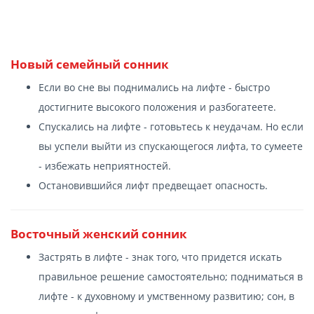
Новый семейный сонник
Если во сне вы поднимались на лифте - быстро
достигните высокого положения и разбогатеете.
Спускались на лифте - готовьтесь к неудачам. Но если
вы успели выйти из спускающегося лифта, то сумеете
- избежать неприятностей.
Остановившийся лифт предвещает опасность.
Восточный женский сонник
Застрять в лифте - знак того, что придется искать
правильное решение самостоятельно; подниматься в
лифте - к духовному и умственному развитию; сон, в