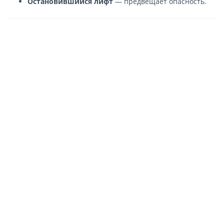
Остановившийся лифт
— предвещает опасность.