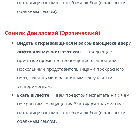
нетрадиционными способами любви (в частности
оральным сексом).
Сонник Даниловой (Эротический)
Видеть открывающиеся и закрывающиеся двери
лифта для мужчин этот сон
— предвещает
приятное времяпрепровождение с одной или
несколькими представительницами прекрасного
пола, склонными к различным сексуальным
экспериментам.
Ехать в лифте
— вам предстоит испытать ни с чем
не сравнимые ощущения благодаря знакомству с
нетрадиционными способами любви (в частности
оральным сексом).