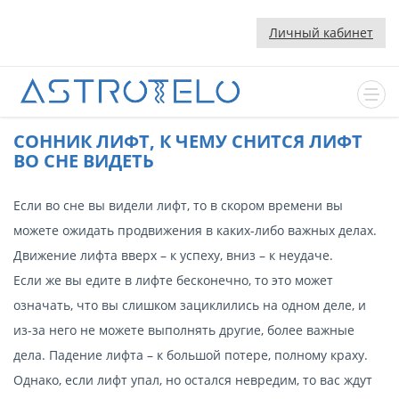
Личный кабинет
CОННИК ЛИФТ, К ЧЕМУ СНИТСЯ ЛИФТ
ВО СНЕ ВИДЕТЬ
Если во сне вы видели лифт, то в скором времени вы
можете ожидать продвижения в каких-либо важных делах.
Движение лифта вверх – к успеху, вниз – к неудаче.
Если же вы едите в лифте бесконечно, то это может
означать, что вы слишком зациклились на одном деле, и
из-за него не можете выполнять другие, более важные
дела. Падение лифта – к большой потере, полному краху.
Однако, если лифт упал, но остался невредим, то вас ждут