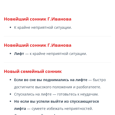
Новейший сонник Г.Иванова
К крайне неприятной ситуации.
Новейший сонник Г.Иванова
Лифт
— к крайне неприятной ситуации.
Новый семейный сонник
Если во сне вы поднимались на лифте
— быстро
достигните высокого положения и разбогатеете.
Спускались на лифте — готовьтесь к неудачам.
Но если вы успели выйти из спускающегося
лифта
— сумеете избежать неприятностей.