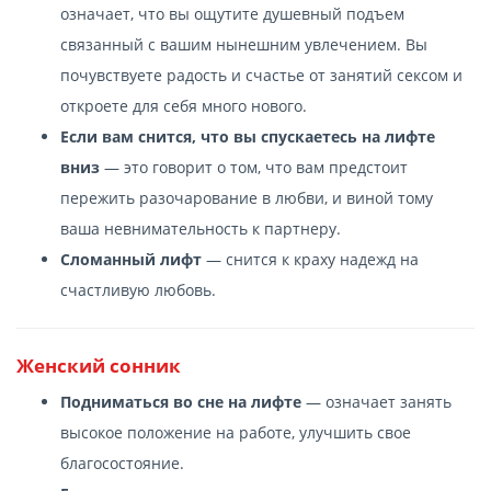
означает, что вы ощутите душевный подъем
связанный с вашим нынешним увлечением. Вы
почувствуете радость и счастье от занятий сексом и
откроете для себя много нового.
Если вам снится, что вы спускаетесь на лифте
вниз
— это говорит о том, что вам предстоит
пережить разочарование в любви, и виной тому
ваша невнимательность к партнеру.
Сломанный лифт
— снится к краху надежд на
счастливую любовь.
Женский сонник
Подниматься во сне на лифте
— означает занять
высокое положение на работе, улучшить свое
благосостояние.