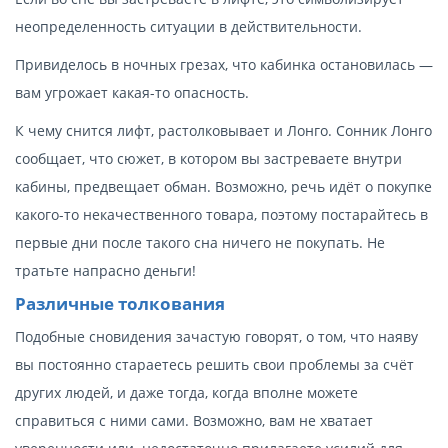
неопределенность ситуации в действительности.
Привиделось в ночных грезах, что кабинка остановилась —
вам угрожает какая-то опасность.
К чему снится лифт, растолковывает и Лонго. Сонник Лонго
сообщает, что сюжет, в котором вы застреваете внутри
кабины, предвещает обман. Возможно, речь идёт о покупке
какого-то некачественного товара, поэтому постарайтесь в
первые дни после такого сна ничего не покупать. Не
тратьте напрасно деньги!
Различные толкования
Подобные сновидения зачастую говорят, о том, что наяву
вы постоянно стараетесь решить свои проблемы за счёт
других людей, и даже тогда, когда вполне можете
справиться с ними сами. Возможно, вам не хватает