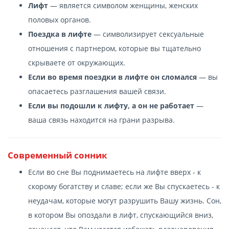
Лифт
— является символом женщины, женских
половых органов.
Поездка в лифте
— символизирует сексуальные
отношения с партнером, которые вы тщательно
скрываете от окружающих.
Если во время поездки в лифте он сломался
— вы
опасаетесь разглашения вашей связи.
Если вы подошли к лифту, а он не работает
—
ваша связь находится на грани разрыва.
Современный сонник
Если во сне Вы поднимаетесь на лифте вверх - к
скорому богатству и славе; если же Вы спускаетесь - к
неудачам, которые могут разрушить Вашу жизнь. Сон,
в котором Вы опоздали в лифт, спускающийся вниз,