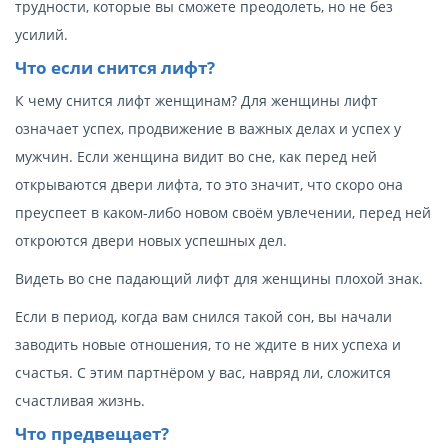
трудности, которые вы сможете преодолеть, но не без
усилий.
Что если снится лифт?
К чему снится лифт женщинам? Для женщины лифт
означает успех, продвижение в важных делах и успех у
мужчин. Если женщина видит во сне, как перед ней
открываются двери лифта, то это значит, что скоро она
преуспеет в каком-либо новом своём увлечении, перед ней
откроются двери новых успешных дел.
Видеть во сне падающий лифт для женщины плохой знак.
Если в период, когда вам снился такой сон, вы начали
заводить новые отношения, то не ждите в них успеха и
счастья. С этим партнёром у вас, навряд ли, сложится
счастливая жизнь.
Что предвещает?