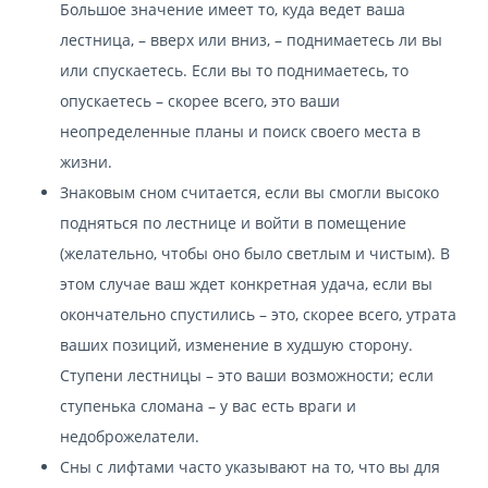
Большое значение имеет то, куда ведет ваша
лестница, – вверх или вниз, – поднимаетесь ли вы
или спускаетесь. Если вы то поднимаетесь, то
опускаетесь – скорее всего, это ваши
неопределенные планы и поиск своего места в
жизни.
Знаковым сном считается, если вы смогли высоко
подняться по лестнице и войти в помещение
(желательно, чтобы оно было светлым и чистым). В
этом случае ваш ждет конкретная удача, если вы
окончательно спустились – это, скорее всего, утрата
ваших позиций, изменение в худшую сторону.
Ступени лестницы – это ваши возможности; если
ступенька сломана – у вас есть враги и
недоброжелатели.
Сны с лифтами часто указывают на то, что вы для