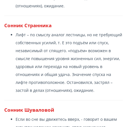
(отношениях), ожидание.
Сонник Странника
Лифт – по смыслу аналог лестницы, но не требующий
собственных усилий, т. Е это подъём или спуск,
независимый от спящего. «подъём» возможен в
смысле повышения уровня жизненных сил, энергии,
здоровья или перехода на новый уровень в
отношениях и общая удача. Значение спуска на
лифте противоположное. Остановился, застрял –
застой в делах (отношениях), ожидание.
Сонник Шуваловой
Если во сне вы движетесь вверх, - говорит о вашем