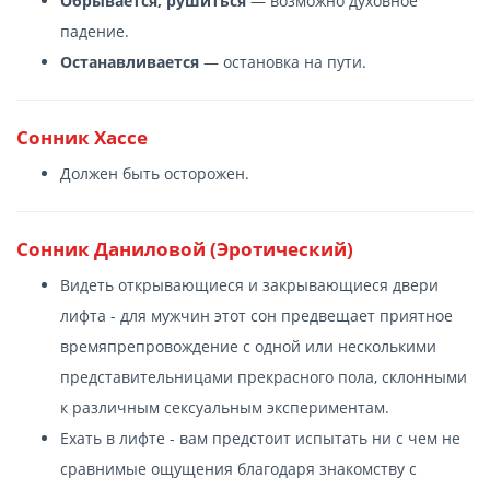
Обрывается, рушиться
— возможно духовное
падение.
Останавливается
— остановка на пути.
Сонник Хассе
Должен быть осторожен.
Сонник Даниловой (Эротический)
Видеть открывающиеся и закрывающиеся двери
лифта - для мужчин этот сон предвещает приятное
времяпрепровождение с одной или несколькими
представительницами прекрасного пола, склонными
к различным сексуальным экспериментам.
Ехать в лифте - вам предстоит испытать ни с чем не
сравнимые ощущения благодаря знакомству с