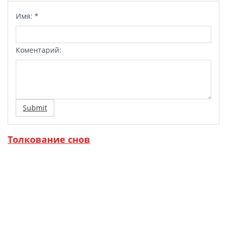
Имя:
*
Коментарий:
Submit
Толкование снов