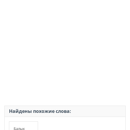
Найдены похожие слова:
Балык