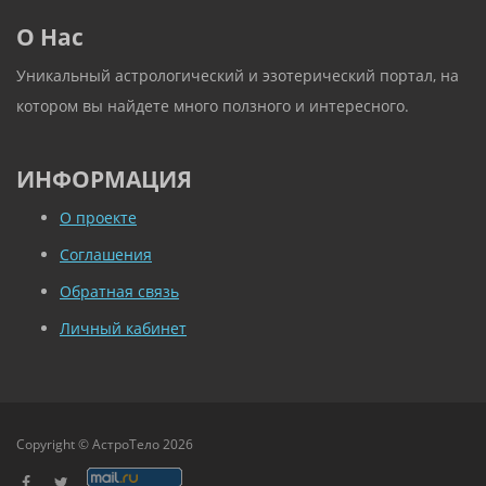
О Нас
Уникальный астрологический и эзотерический портал, на
котором вы найдете много ползного и интересного.
ИНФОРМАЦИЯ
О проекте
Соглашения
Обратная связь
Личный кабинет
Copyright © АстроТело 2026