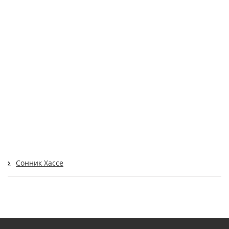
Сонник Хассе