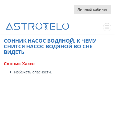
Личный кабинет
CОННИК НАСОС ВОДЯНОЙ, К ЧЕМУ
СНИТСЯ НАСОС ВОДЯНОЙ ВО СНЕ
ВИДЕТЬ
Сонник Хассе
Избежать опасности.