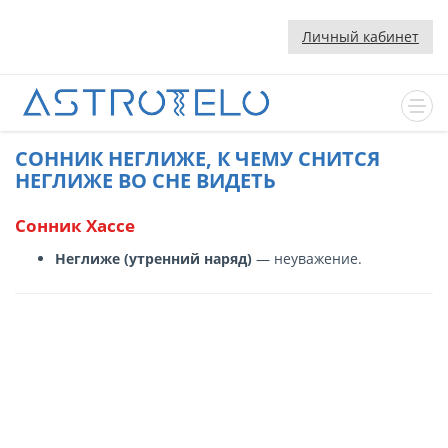
Личный кабинет
CОННИК НЕГЛИЖЕ, К ЧЕМУ СНИТСЯ
НЕГЛИЖЕ ВО СНЕ ВИДЕТЬ
Сонник Хассе
Неглиже (утренний наряд)
— неуважение.