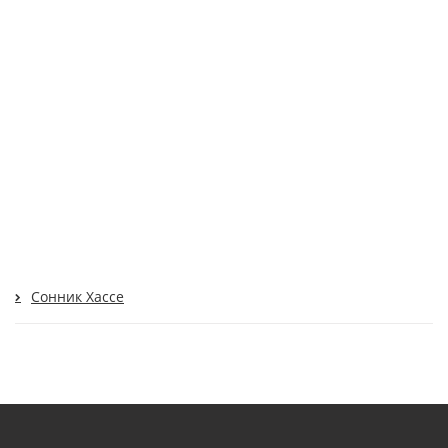
Сонник Хассе