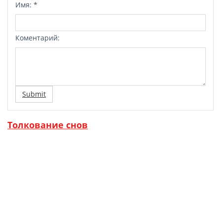
Имя:
*
Коментарий:
Submit
Толкование снов