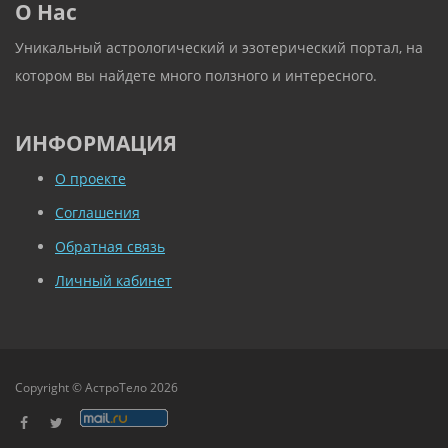
О Нас
Уникальный астрологический и эзотерический портал, на
котором вы найдете много ползного и интересного.
ИНФОРМАЦИЯ
О проекте
Соглашения
Обратная связь
Личный кабинет
Copyright © АстроТело 2026