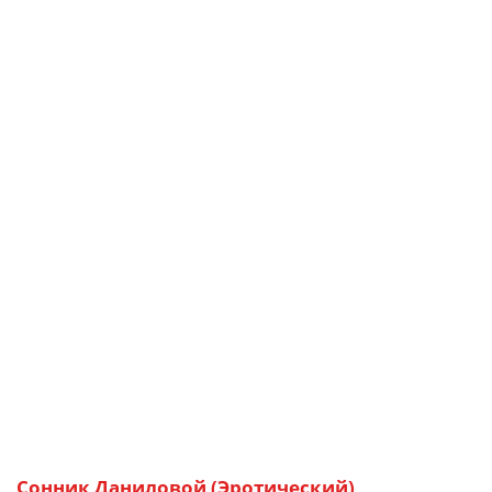
Сонник Даниловой (Эротический)