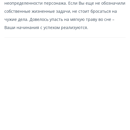
неопределенности персонажа. Если Вы еще не обозначили
собственные жизненные задачи, не стоит бросаться на
чужие дела. Довелось упасть на мягкую траву во сне –
Ваши начинания с успехом реализуются.