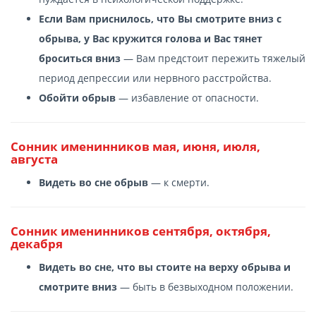
Если Вам приснилось, что Вы смотрите вниз с
обрыва, у Вас кружится голова и Вас тянет
броситься вниз
— Вам предстоит пережить тяжелый
период депрессии или нервного расстройства.
Обойти обрыв
— избавление от опасности.
Сонник именинников мая, июня, июля,
августа
Видеть во сне обрыв
— к смерти.
Сонник именинников сентября, октября,
декабря
Видеть во сне, что вы стоите на верху обрыва и
смотрите вниз
— быть в безвыходном положении.