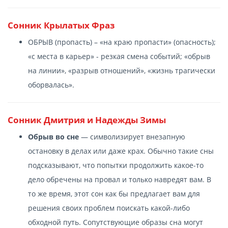
Сонник Крылатых Фраз
ОБРЫВ (пропасть) – «на краю пропасти» (опасность);
«с места в карьер» - резкая смена событий; «обрыв
на линии», «разрыв отношений», «жизнь трагически
оборвалась».
Сонник Дмитрия и Надежды Зимы
Обрыв во сне
— символизирует внезапную
остановку в делах или даже крах. Обычно такие сны
подсказывают, что попытки продолжить какое-то
дело обречены на провал и только навредят вам. В
то же время, этот сон как бы предлагает вам для
решения своих проблем поискать какой-либо
обходной путь. Сопутствующие образы сна могут