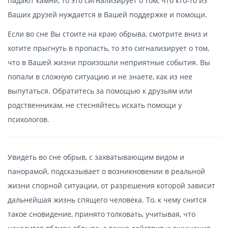
падают камни, то это сигнализирует о том, что кто-то из
Ваших друзей нуждается в Вашей поддержке и помощи.
Если во сне Вы стоите на краю обрыва, смотрите вниз и
хотите прыгнуть в пропасть, то это сигнализирует о том,
что в Вашей жизни произошли неприятные события. Вы
попали в сложную ситуацию и не знаете, как из нее
выпутаться. Обратитесь за помощью к друзьям или
родственникам, не стесняйтесь искать помощи у
психологов.
Увидеть во сне обрыв, с захватывающим видом и
панорамой, подсказывает о возникновении в реальной
жизни спорной ситуации, от разрешения которой зависит
дальнейшая жизнь спящего человека. То, к чему снится
такое сновидение, принято толковать, учитывая, что