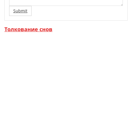
Submit
Толкование снов