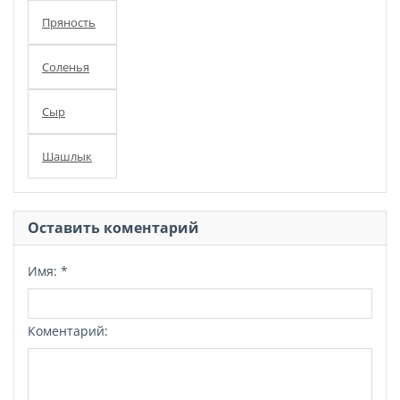
Пряность
Соленья
Сыр
Шашлык
Оставить коментарий
Имя:
*
Коментарий: