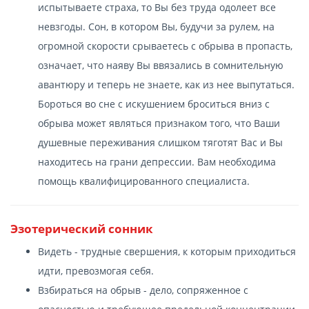
испытываете страха, то Вы без труда одолеет все
невзгоды. Сон, в котором Вы, будучи за рулем, на
огромной скорости срываетесь с обрыва в пропасть,
означает, что наяву Вы ввязались в сомнительную
авантюру и теперь не знаете, как из нее выпутаться.
Бороться во сне с искушением броситься вниз с
обрыва может являться признаком того, что Ваши
душевные переживания слишком тяготят Вас и Вы
находитесь на грани депрессии. Вам необходима
помощь квалифицированного специалиста.
Эзотерический сонник
Видеть - трудные свершения, к которым приходиться
идти, превозмогая себя.
Взбираться на обрыв - дело, сопряженное с