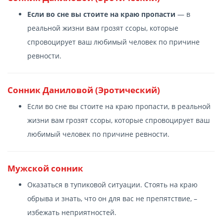
Если во сне вы стоите на краю пропасти
— в
реальной жизни вам грозят ссоры, которые
спровоцирует ваш любимый человек по причине
ревности.
Сонник Даниловой (Эротический)
Если во сне вы стоите на краю пропасти, в реальной
жизни вам грозят ссоры, которые спровоцирует ваш
любимый человек по причине ревности.
Мужской сонник
Оказаться в тупиковой ситуации. Стоять на краю
обрыва и знать, что он для вас не препятствие, –
избежать неприятностей.