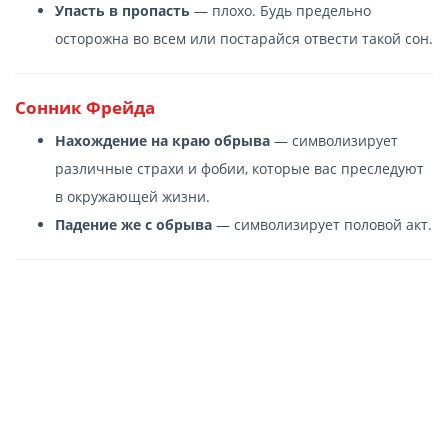
Упасть в пропасть
— плохо. Будь предельно
осторожна во всем или постарайся отвести такой сон.
Сонник Фрейда
Нахождение на краю обрыва
— символизирует
различные страхи и фобии, которые вас преследуют
в окружающей жизни.
Падение же с обрыва
— символизирует половой акт.