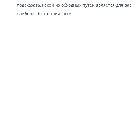
подсказать, какой из обходных путей является для вас
наиболее благоприятным.