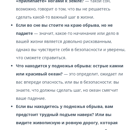
«прилипаете» ногами к земле?
— такой сон,
возможно, говорит о том, что вы не решаетесь
сделать какой-то важный шаг в жизни.
Если во сне вы стоите на краю обрыва, но не
падаете
— значит, какое-то начинание или дело в
вашей жизни является довольно рискованным,
однако вы чувствуете себя в безопасности и уверены,
что сможете справиться.
Что находится у подножья обрыва: острые камни
или красивый океан?
— это определит, ожидает ли
вас впереди опасность, или вы в безопасности: вы
знаете, что должны сделать шаг, но океан смягчит
ваше падение.
Если вы находитесь у подножья обрыва, вам
предстоит трудный подъем наверх? Или вы
видите живописную и ровную дорогу, которая