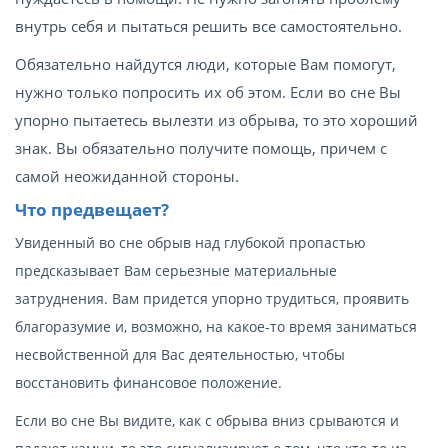
внутрь себя и пытаться решить все самостоятельно.
Обязательно найдутся люди, которые Вам помогут,
нужно только попросить их об этом. Если во сне Вы
упорно пытаетесь вылезти из обрыва, то это хороший
знак. Вы обязательно получите помощь, причем с
самой неожиданной стороны.
Что предвещает?
Увиденный во сне обрыв над глубокой пропастью
предсказывает Вам серьезные материальные
затруднения. Вам придется упорно трудиться, проявить
благоразумие и, возможно, на какое-то время заниматься
несвойственной для Вас деятельностью, чтобы
восстановить финансовое положение.
Если во сне Вы видите, как с обрыва вниз срываются и