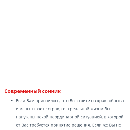
Современный сонник
Если Вам приснилось, что Вы стоите на краю обрыва
и испытываете страх, то в реальной жизни Вы
напуганы некой неординарной ситуацией, в которой
от Вас требуется принятие решения. Если же Вы не