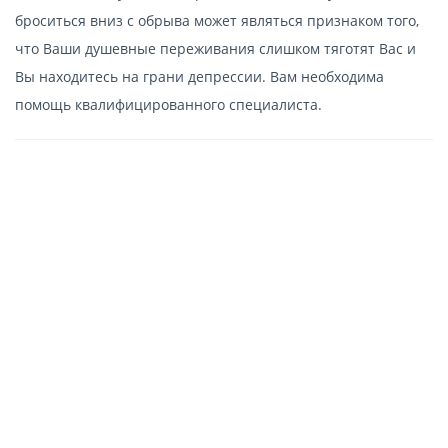
броситься вниз с обрыва может являться признаком того,
что Ваши душевные переживания слишком тяготят Вас и
Вы находитесь на грани депрессии. Вам необходима
помощь квалифицированного специалиста.