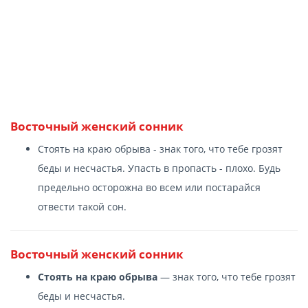
Восточный женский сонник
Стоять на краю обрыва - знак того, что тебе грозят
беды и несчастья. Упасть в пропасть - плохо. Будь
предельно осторожна во всем или постарайся
отвести такой сон.
Восточный женский сонник
Стоять на краю обрыва
— знак того, что тебе грозят
беды и несчастья.