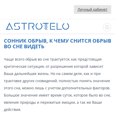
Личный кабинет
CОННИК ОБРЫВ, К ЧЕМУ СНИТСЯ ОБРЫВ
ВО СНЕ ВИДЕТЬ
Чаще всего обрыв во сне трактуется, как предстоящая
критическая ситуация, от разрешения которой зависит
Ваша дальнейшая жизнь. Но на самом деле, как и при
трактовке других сновидений, полностью понять значение
этого сна, можно лишь с учетом дополнительных факторов.
Большое значение имеет время суток, которое было во сне,
явления природы и пережитые эмоции, а так же Ваши
действия.