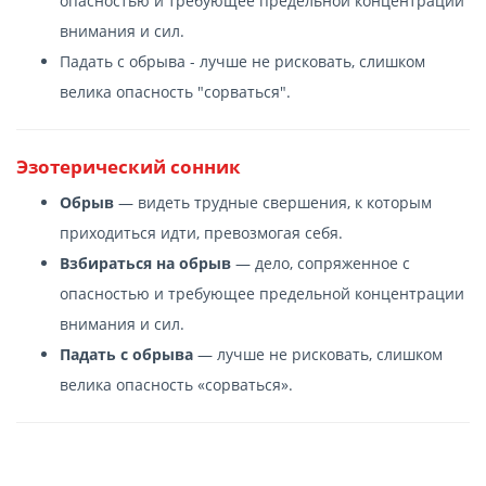
опасностью и требующее предельной концентрации
внимания и сил.
Падать с обрыва - лучше не рисковать, слишком
велика опасность "сорваться".
Эзотерический сонник
Обрыв
— видеть трудные свершения, к которым
приходиться идти, превозмогая себя.
Взбираться на обрыв
— дело, сопряженное с
опасностью и требующее предельной концентрации
внимания и сил.
Падать с обрыва
— лучше не рисковать, слишком
велика опасность «сорваться».