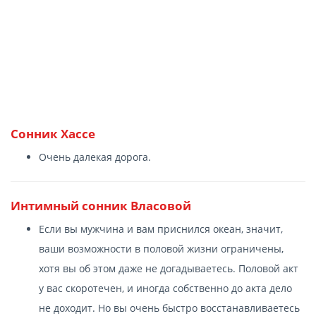
Сонник Хассе
Очень далекая дорога.
Интимный сонник Власовой
Если вы мужчина и вам приснился океан, значит,
ваши возможности в половой жизни ограничены,
хотя вы об этом даже не догадываетесь. Половой акт
у вас скоротечен, и иногда собственно до акта дело
не доходит. Но вы очень быстро восстанавливаетесь