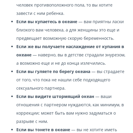
человек противоположного пола, то вы хотите
завести с ним ребенка.
Если вы купаетесь в океане
— вам приятны ласки
близкого вам человека, а для женщины это еще и
предвещает возможную скорую беременность.
Если же вы получаете наслаждение от купания в
океане
— наверно, вы в детстве страдали энурезом,
а возможно еще и не до конца излечились.
Если вы гуляете по берегу океана
— вы страдаете
от того, что пока не нашли себе подходящего
сексуального партнера.
Если вы видите штормящий океан
— ваши
отношения с партнером нуждаются, как минимум, в
коррекции; может быть вам нужно задуматься о
разрыве с ним.
Если вы тонете в океане
— вы не хотите иметь