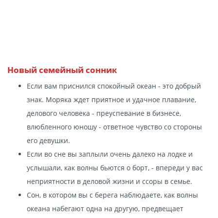
Новый семейный сонник
Если вам приснился спокойный океан - это добрый
знак. Моряка ждет приятное и удачное плавание,
делового человека - преуспевание в бизнесе,
влюбленного юношу - ответное чувство со стороны
его девушки.
Если во сне вы заплыли очень далеко на лодке и
услышали, как волны бьются о борт, - впереди у вас
неприятности в деловой жизни и ссоры в семье.
Сон, в котором вы с берега наблюдаете, как волны
океана набегают одна на другую, предвещает