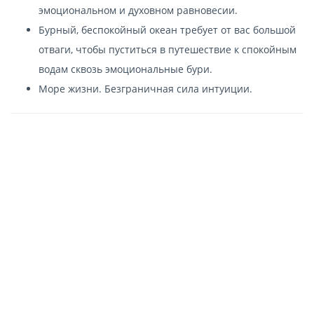
эмоциональном и духовном равновесии.
Бурный, беспокойный океан требует от вас большой
отваги, чтобы пуститься в путешествие к спокойным
водам сквозь эмоциональные бури.
Море жизни. Безграничная сила интуиции.