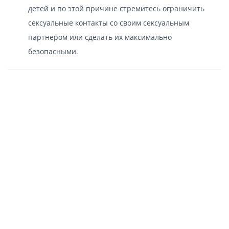
детей и по этой причине стремитесь ограничить
сексуальные контакты со своим сексуальным
партнером или сделать их максимально
безопасными.