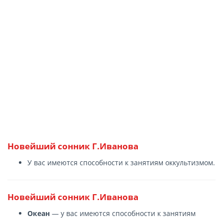
Новейший сонник Г.Иванова
У вас имеются способности к занятиям оккультизмом.
Новейший сонник Г.Иванова
Океан
— у вас имеются способности к занятиям