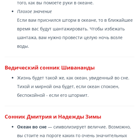
того, как вы помоете руки в океане.
Плохое значение
Если вам приснился шторм в океане, то в ближайшее
время вас будут шантажировать. Чтобы избежать
шантажа, вам нужно провести целую ночь возле
воды.
Ведический сонник Шивананды
Жизнь будет такой же, как океан, увиденный во сне.
Тихой и мирной она будет, если океан спокоен,
беспокойной - если его штормит.
Сонник Дмитрия и Надежды Зимы
Океан во сне
— символизирует величие. Возможно,
вы стоите на пороге каких-то очень значительных