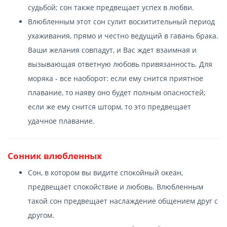
судьбой; сон также предвещает успех в любви.
Влюбленным этот сон сулит восхитительный период
ухаживания, прямо и честно ведущий в гавань брака.
Ваши желания совпадут, и Вас ждет взаимная и
вызывающая ответную любовь привязанность. Для
моряка - все наоборот: если ему снится приятное
плавание, то наяву оно будет полным опасностей;
если же ему снится шторм, то это предвещает
удачное плавание.
Сонник влюбленных
Сон, в котором вы видите спокойный океан,
предвещает спокойствие и любовь. Влюбленным
такой сон предвещает наслаждение общением друг с
другом.