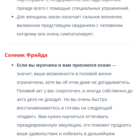
прежде всего с помощью специальных упражнений.
Для женщины океан означает сильное волнение,
вызванное предстоящим свиданием с человеком,
которому она очень симпатизирует.
Сонник Фрейда
Если вы мужчина и вам приснился океан
—
значит, ваши возможности в половой жизни
ограничены, хотя вы об этом даже не догадываетесь.
Половой акт у вас скоротечен, и иногда собственно до
акта дело не доходит. Но вы очень быстро
восстанавливаетесь и готовы на следующий
«подвиг». Вам нужно научиться оттягивать
преждевременную эякуляцию, это поможет продлить
ваше удовольствие и избежать в дальнейшем