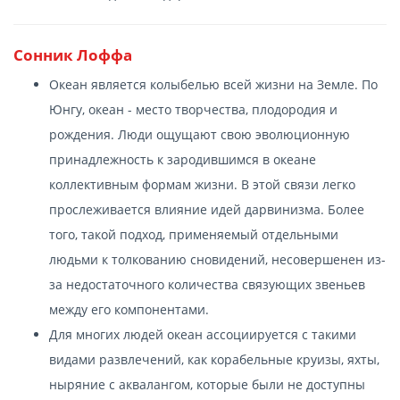
Сонник Лоффа
Океан является колыбелью всей жизни на Земле. По
Юнгу, океан - место творчества, плодородия и
рождения. Люди ощущают свою эволюционную
принадлежность к зародившимся в океане
коллективным формам жизни. В этой связи легко
прослеживается влияние идей дарвинизма. Более
того, такой подход, применяемый отдельными
людьми к толкованию сновидений, несовершенен из-
за недостаточного количества связующих звеньев
между его компонентами.
Для многих людей океан ассоциируется с такими
видами развлечений, как корабельные круизы, яхты,
ныряние с аквалангом, которые были не доступны