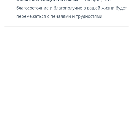
благосостояние и благополучие в вашей жизни будет
перемежаться с печалями и трудностями.