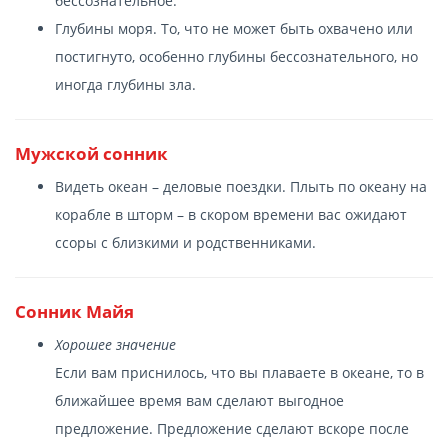
бессознательное.
Глубины моря. То, что не может быть охвачено или
постигнуто, особенно глубины бессознательного, но
иногда глубины зла.
Мужской сонник
Видеть океан – деловые поездки. Плыть по океану на
корабле в шторм – в скором времени вас ожидают
ссоры с близкими и родственниками.
Сонник Майя
Хорошее значение
Если вам приснилось, что вы плаваете в океане, то в
ближайшее время вам сделают выгодное
предложение. Предложение сделают вскоре после