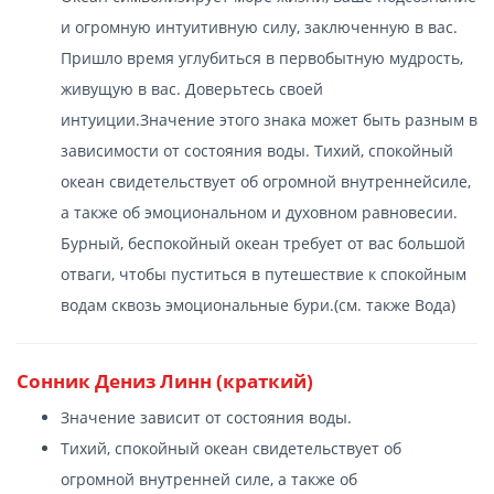
и огромную интуитивную силу, заключенную в вас.
Пришло время углубиться в первобытную мудрость,
живущую в вас. Доверьтесь своей
интуиции.Значение этого знака может быть разным в
зависимости от состояния воды. Тихий, спокойный
океан свидетельствует об огромной внутреннейсиле,
а также об эмоциональном и духовном равновесии.
Бурный, беспокойный океан требует от вас большой
отваги, чтобы пуститься в путешествие к спокойным
водам сквозь эмоциональные бури.(см. также Вода)
Сонник Дениз Линн (краткий)
Значение зависит от состояния воды.
Тихий, спокойный океан свидетельствует об
огромной внутренней силе, а также об