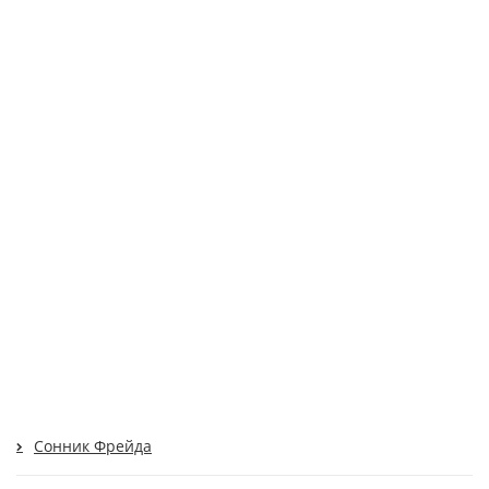
Сонник Фрейда