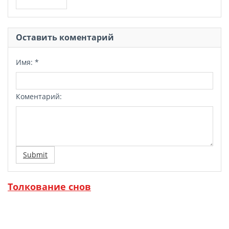
Оставить коментарий
Имя:
*
Коментарий:
Submit
Толкование снов