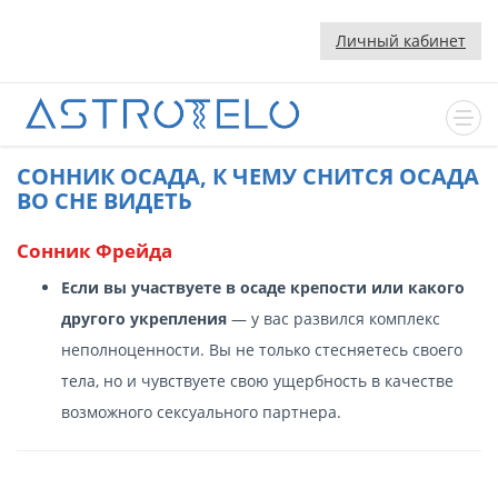
Личный кабинет
CОННИК ОСАДА, К ЧЕМУ СНИТСЯ ОСАДА
ВО СНЕ ВИДЕТЬ
Сонник Фрейда
Если вы участвуете в осаде крепости или какого
другого укрепления
— у вас развился комплекс
неполноценности. Вы не только стесняетесь своего
тела, но и чувствуете свою ущербность в качестве
возможного сексуального партнера.