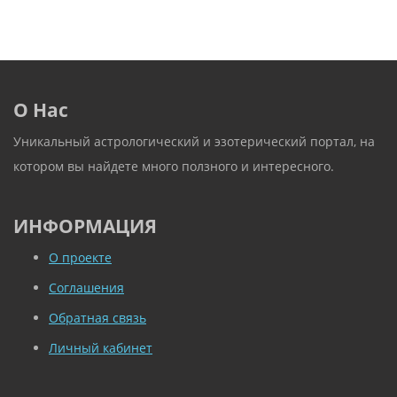
О Нас
Уникальный астрологический и эзотерический портал, на
котором вы найдете много ползного и интересного.
ИНФОРМАЦИЯ
О проекте
Соглашения
Обратная связь
Личный кабинет