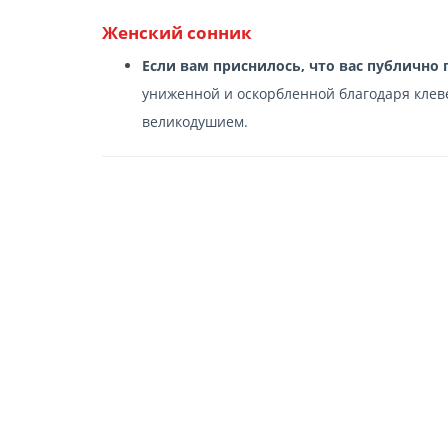
Женский сонник
Если вам приснилось, что вас публично
униженной и оскорбленной благодаря клев
великодушием.