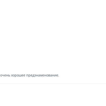
то очень хорошее предзнаменование.