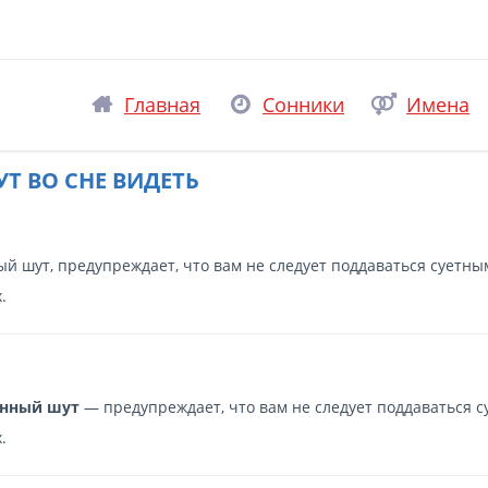
Главная
Сонники
Имена
Т ВО СНЕ ВИДЕТЬ
ый шут, предупреждает, что вам не следует поддаваться суетны
.
енный шут
— предупреждает, что вам не следует поддаваться 
.