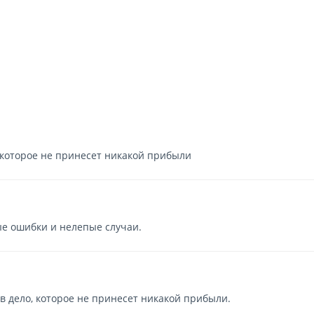
которое не принесет никакой прибыли
е ошибки и нелепые случаи.
дело, которое не принесет никакой прибыли.