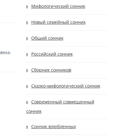
Мифологический сонник
Новый семейный сонник
Общий сонник
века.
Российский сонник
Сборник сонников
Сказко-мифологический сонник
Современный совмещенный
сонник
Сонник влюбленных