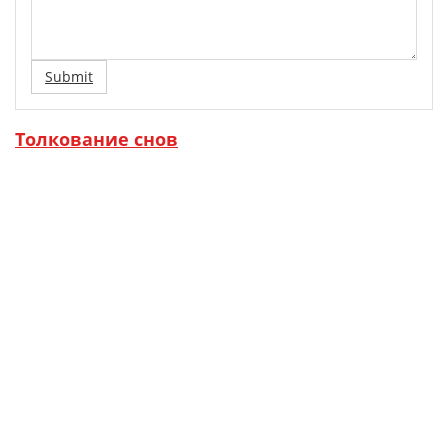
Submit
Толкование снов