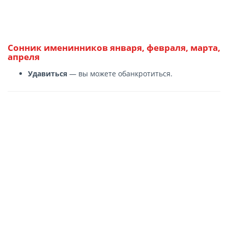
Сонник именинников января, февраля, марта,
апреля
Удавиться
— вы можете обанкротиться.