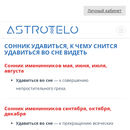
Личный кабинет
CОННИК УДАВИТЬСЯ, К ЧЕМУ СНИТСЯ
УДАВИТЬСЯ ВО СНЕ ВИДЕТЬ
Сонник именинников мая, июня, июля,
августа
Удавиться во сне
— к совершению
непростительного греха.
Сонник именинников сентября, октября,
декабря
Удавиться во сне
— к прекращению всяческих