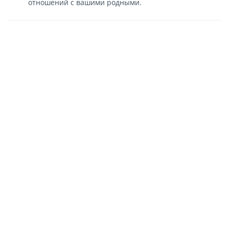
отношений с вашими родными.