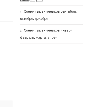
Сонник именинников сентября,
октября, декабря
Сонник именинников января,
февраля, марта, апреля