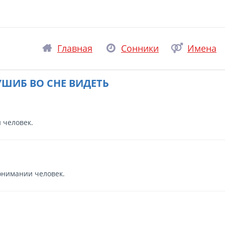
Главная
Сонники
Имена
УШИБ ВО СНЕ ВИДЕТЬ
 человек.
онимании человек.