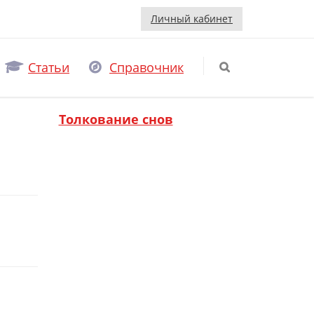
Личный кабинет
Статьи
Справочник
Толкование снов