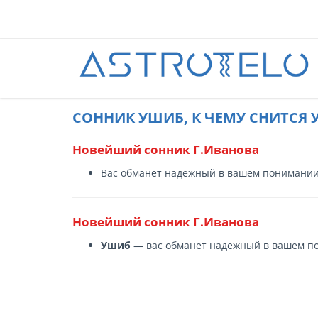
CОННИК УШИБ, К ЧЕМУ СНИТСЯ 
Новейший сонник Г.Иванова
Вас обманет надежный в вашем понимании
Новейший сонник Г.Иванова
Ушиб
— вас обманет надежный в вашем п