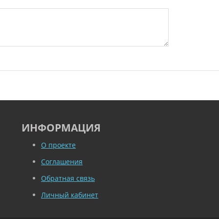
ИНФОРМАЦИЯ
О проекте
Соглашения
Обратная связь
Личный кабинет