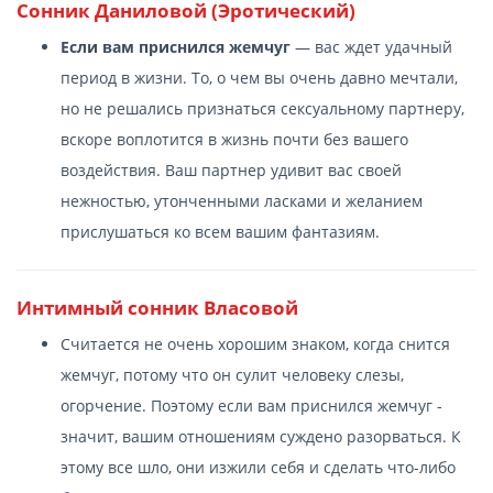
Сонник Даниловой (Эротический)
Если вам приснился жемчуг
— вас ждет удачный
период в жизни. То, о чем вы очень давно мечтали,
но не решались признаться сексуальному партнеру,
вскоре воплотится в жизнь почти без вашего
воздействия. Ваш партнер удивит вас своей
нежностью, утонченными ласками и желанием
прислушаться ко всем вашим фантазиям.
Интимный сонник Власовой
Считается не очень хорошим знаком, когда снится
жемчуг, потому что он сулит человеку слезы,
огорчение. Поэтому если вам приснился жемчуг -
значит, вашим отношениям суждено разорваться. К
этому все шло, они изжили себя и сделать что-либо