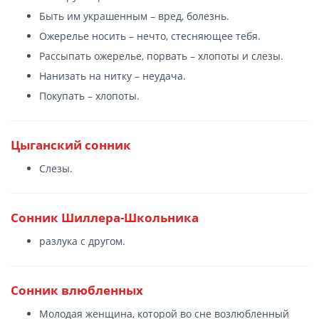
Быть им украшенным – вред, болезнь.
Ожерелье носить – нечто, стесняющее тебя.
Рассыпать ожерелье, порвать – хлопоты и слезы.
Нанизать на нитку – неудача.
Покупать – хлопоты.
Цыганский сонник
Слезы.
Сонник Шиллера-Школьника
разлука с другом.
Сонник влюбленных
Молодая женщина, которой во сне возлюбленный