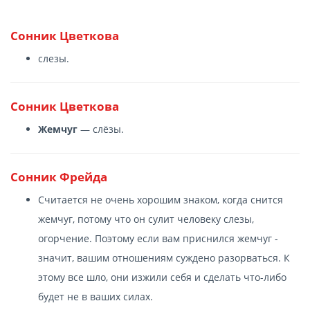
Сонник Цветкова
слезы.
Сонник Цветкова
Жемчуг
— слёзы.
Сонник Фрейда
Считается не очень хорошим знаком, когда снится
жемчуг, потому что он сулит человеку слезы,
огорчение. Поэтому если вам приснился жемчуг -
значит, вашим отношениям суждено разорваться. К
этому все шло, они изжили себя и сделать что-либо
будет не в ваших силах.