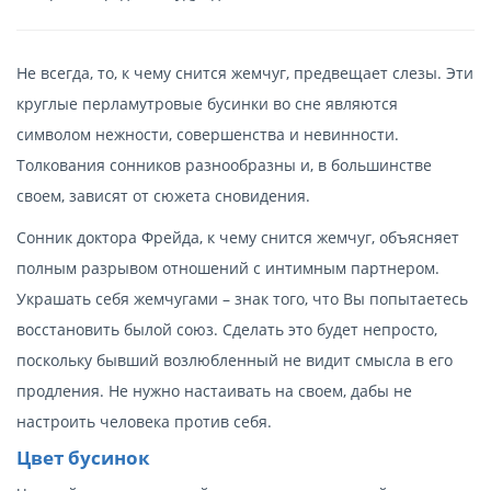
Не всегда, то, к чему снится жемчуг, предвещает слезы. Эти
круглые перламутровые бусинки во сне являются
символом нежности, совершенства и невинности.
Толкования сонников разнообразны и, в большинстве
своем, зависят от сюжета сновидения.
Сонник доктора Фрейда, к чему снится жемчуг, объясняет
полным разрывом отношений с интимным партнером.
Украшать себя жемчугами – знак того, что Вы попытаетесь
восстановить былой союз. Сделать это будет непросто,
поскольку бывший возлюбленный не видит смысла в его
продления. Не нужно настаивать на своем, дабы не
настроить человека против себя.
Цвет бусинок