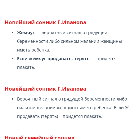
Новейший сонник Г.Иванова
Жемчуг
— вероятный сигнал о грядущей
беременности либо сильном желании женщины
иметь ребенка.
Если жемчуг продавать, терять
— придется
плакать.
Новейший сонник Г.Иванова
Вероятный сигнал о грядущей беременности либо
сильном желании женщины иметь ребенка. Если Ж.
продавать (терять) – придется плакать.
Новый семейный сонник