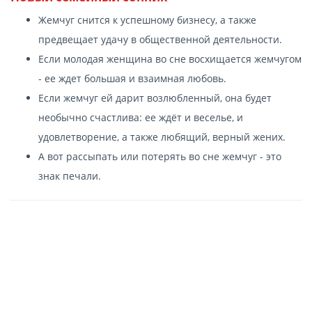
Жемчуг снится к успешному бизнесу, а также
предвещает удачу в общественной деятельности.
Если молодая женщина во сне восхищается жемчугом
- ее ждет большая и взаимная любовь.
Если жемчуг ей дарит возлюбленный, она будет
необычно счастлива: ее ждёт и веселье, и
удовлетворение, а также любящий, верный жених.
А вот рассыпать или потерять во сне жемчуг - это
знак печали.