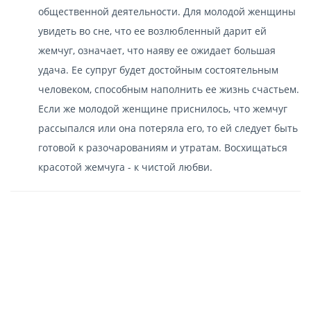
общественной деятельности. Для молодой женщины
увидеть во сне, что ее возлюбленный дарит ей
жемчуг, означает, что наяву ее ожидает большая
удача. Ее супруг будет достойным состоятельным
человеком, способным наполнить ее жизнь счастьем.
Если же молодой женщине приснилось, что жемчуг
рассыпался или она потеряла его, то ей следует быть
готовой к разочарованиям и утратам. Восхищаться
красотой жемчуга - к чистой любви.