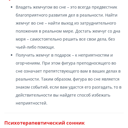
Владеть жемчугом во сне – это всегда предвестник
благоприятного развития дел в реальности. Найти
жемчуг во сне – найти выход из затруднительного
положения в реальном мире. Достать жемчуг со дна
моря – самостоятельно решить все свои дела, без
чьей-либо помощи.
Получить жемчуг в подарок – к неприятностям и
огорчениям. При этом фигура преподносящего во
сне означает препятствующего вам в ваших делах в
реальности. Таким образом, фигура во сне является
знаком событий, если вам удастся его разгадать, то в
действительности вы найдете способ избежать
неприятностей.
Психотерапевтический сонник