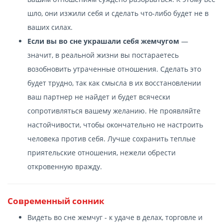
шло, они изжили себя и сделать что-либо будет не в
ваших силах.
Если вы во сне украшали себя жемчугом
—
значит, в реальной жизни вы постараетесь
возобновить утраченные отношения. Сделать это
будет трудно, так как смысла в их восстановлении
ваш партнер не найдет и будет всячески
сопротивляться вашему желанию. Не проявляйте
настойчивости, чтобы окончательно не настроить
человека против себя. Лучше сохранить теплые
приятельские отношения, нежели обрести
откровенную вражду.
Современный сонник
Видеть во сне жемчуг - к удаче в делах, торговле и