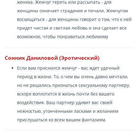
жениха. Жемчуг терять или рассыпать - для
женщины означает страдания и печали. Жемчугом
восхищаться - для женщины говорит о том, что к ней
придет чистая и светлая любовь и она сделает все
возможное, чтобы понравиться любимому
Сонник Даниловой (Эротический)
Если вам приснился жемчуг - вас ждет удачный
период в жизни. То, о чем вы очень давно мечтали,
но не решались признаться сексуальному партнеру,
вскоре воплотится в жизнь почти без вашего
воздействия. Ваш партнер удивит вас своей
нежностью, утонченными ласками и желанием
прислушаться ко всем вашим фантазиям.