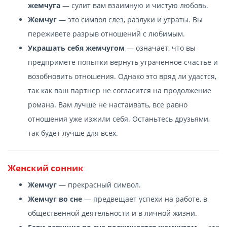
жемчуга
— сулит вам взаимную и чистую любовь.
Жемчуг
— это символ слез, разлуки и утраты. Вы
переживете разрыв отношений с любимым.
Украшать себя жемчугом
— означает, что вы
предпримете попытки вернуть утраченное счастье и
возобновить отношения. Однако это вряд ли удастся,
так как ваш партнер не согласится на продолжение
романа. Вам лучше не настаивать, все равно
отношения уже изжили себя. Останьтесь друзьями,
так будет лучше для всех.
Женский сонник
Жемчуг
— прекрасный символ.
Жемчуг во сне
— предвещает успехи на работе, в
общественной деятельности и в личной жизни.