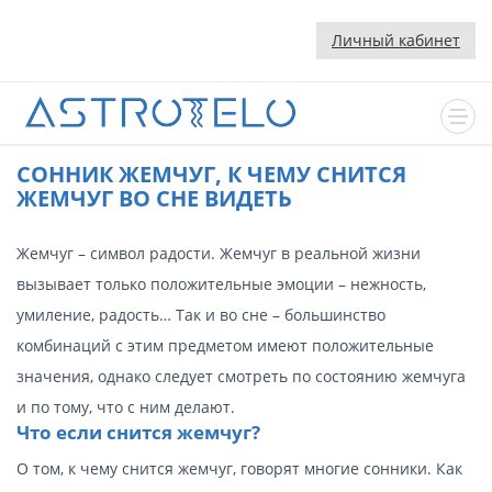
Личный кабинет
CОННИК ЖЕМЧУГ, К ЧЕМУ СНИТСЯ
ЖЕМЧУГ ВО СНЕ ВИДЕТЬ
Жемчуг – символ радости. Жемчуг в реальной жизни
вызывает только положительные эмоции – нежность,
умиление, радость… Так и во сне – большинство
комбинаций с этим предметом имеют положительные
значения, однако следует смотреть по состоянию жемчуга
и по тому, что с ним делают.
Что если снится жемчуг?
О том, к чему снится жемчуг, говорят многие сонники. Как