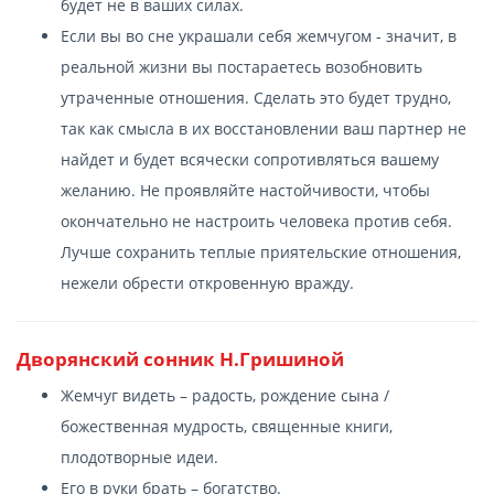
будет не в ваших силах.
Если вы во сне украшали себя жемчугом - значит, в
реальной жизни вы постараетесь возобновить
утраченные отношения. Сделать это будет трудно,
так как смысла в их восстановлении ваш партнер не
найдет и будет всячески сопротивляться вашему
желанию. Не проявляйте настойчивости, чтобы
окончательно не настроить человека против себя.
Лучше сохранить теплые приятельские отношения,
нежели обрести откровенную вражду.
Дворянский сонник Н.Гришиной
Жемчуг видеть – радость, рождение сына /
божественная мудрость, священные книги,
плодотворные идеи.
Его в руки брать – богатство.