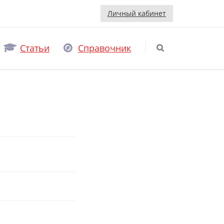
Личный кабинет
Статьи
Справочник