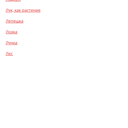
Лук, как растение
Лепешка
Лодка
Лунка
Лес